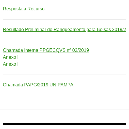
Resposta a Recurso
Resultado Preliminar do Ranqueamento para Bolsas 2019/2
Chamada Interna PPGECQVS nº 02/2019
Anexo I
Anexo II
Chamada PAPG/2019 UNIPAMPA