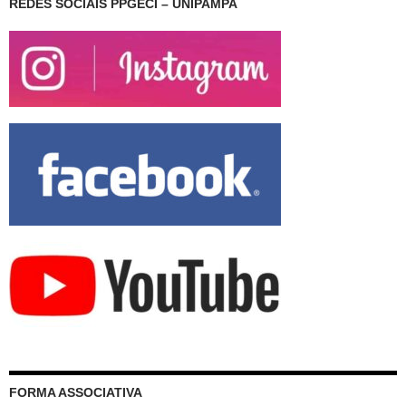
REDES SOCIAIS PPGECI – UNIPAMPA
FORMA ASSOCIATIVA