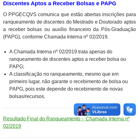
Discentes Aptos a Receber Bolsas e PAPG
O PPGECQVS comunica que estão abertas inscrições para
ranqueamento de discentes do Mestrado e Doutorado aptos
a receber bolsas ou auxílio financeiro da Pós-Graduação
(PAPG), conforme Chamada Interna nº 02/2019.
A Chamada Interna nº 02/2019 trata apenas do
ranqueamento de discentes aptos a receber bolsa ou
PAPG;
A classificação no ranqueamento, mesmo que em
primeiro lugar, não garante o recebimento de bolsa ou
PAPG, pois este depende do recebimento de novas
bolsas/recursos.
Resultado Final do Ranqueamento – Chamada Interna nº
02/2019