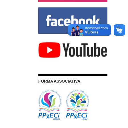
FORMA ASSOCIATIVA