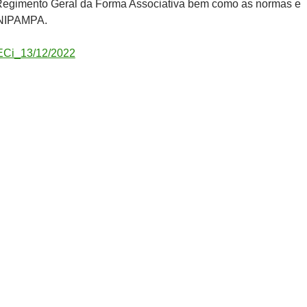
Regimento Geral da Forma Associativa bem como as normas e
UNIPAMPA.
Ci_13/12/2022