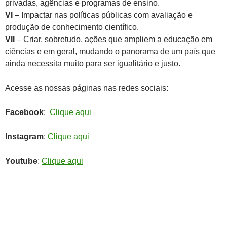
privadas, agências e programas de ensino.
VI
– Impactar nas políticas públicas com avaliação e
produção de conhecimento científico.
VII
– Criar, sobretudo, ações que ampliem a educação em
ciências e em geral, mudando o panorama de um país que
ainda necessita muito para ser igualitário e justo.
Acesse as nossas páginas nas redes sociais:
Facebook
:
Clique aqui
Instagram
:
Clique aqui
Youtube
:
Clique aqui