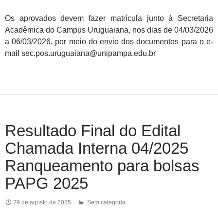
Os aprovados devem fazer matrícula junto à Secretaria
Acadêmica do Campus Uruguaiana, nos dias de 04/03/2026
a 06/03/2026, por meio do envio dos documentos para o e-
mail sec.pos.uruguaiana@unipampa.edu.br
Resultado Final do Edital
Chamada Interna 04/2025
Ranqueamento para bolsas
PAPG 2025
29 de agosto de 2025
Sem categoria