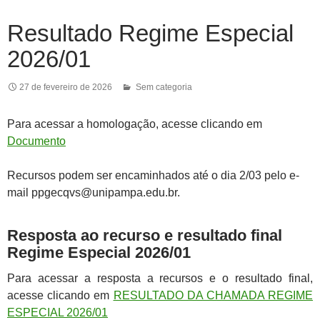
Resultado Regime Especial
2026/01
27 de fevereiro de 2026
Sem categoria
Para acessar a homologação, acesse clicando em
Documento
Recursos podem ser encaminhados até o dia 2/03 pelo e-
mail ppgecqvs@unipampa.edu.br.
Resposta ao recurso e resultado final
Regime Especial 2026/01
Para acessar a resposta a recursos e o resultado final,
acesse clicando em
RESULTADO DA CHAMADA REGIME
ESPECIAL 2026/01