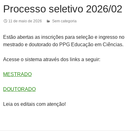
Processo seletivo 2026/02
11 de maio de 2026
Sem categoria
Estão abertas as inscrições para seleção e ingresso no
mestrado e doutorado do PPG Educação em Ciências.
Acesse o sistema através dos links a seguir:
MESTRADO
DOUTORADO
Leia os editais com atenção!