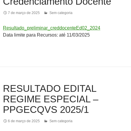
Credenciamento Docente
7 de março de 2025
Sem categoria
Resultado_preliminar_creddocenteEd02_2024
Data limite para Recursos: até 11/03/2025
RESULTADO EDITAL
REGIME ESPECIAL –
PPGECQVS 2025/1
6 de março de 2025
Sem categoria