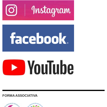
FORMA ASSOCIATIVA