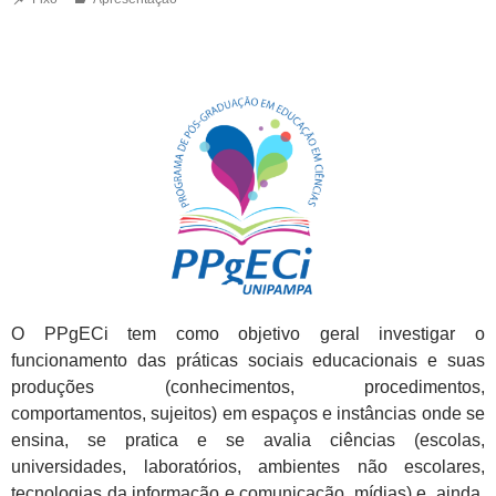
O PPgECi tem como objetivo geral investigar o
funcionamento das práticas sociais educacionais e suas
produções (conhecimentos, procedimentos,
comportamentos, sujeitos) em espaços e instâncias onde se
ensina, se pratica e se avalia ciências (escolas,
universidades, laboratórios, ambientes não escolares,
tecnologias da informação e comunicação, mídias) e, ainda,