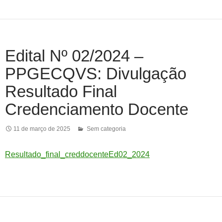
Edital Nº 02/2024 –
PPGECQVS: Divulgação
Resultado Final
Credenciamento Docente
11 de março de 2025
Sem categoria
Resultado_final_creddocenteEd02_2024