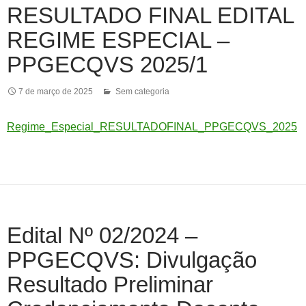
RESULTADO FINAL EDITAL
REGIME ESPECIAL –
PPGECQVS 2025/1
7 de março de 2025
Sem categoria
Regime_Especial_RESULTADOFINAL_PPGECQVS_2025
Edital Nº 02/2024 –
PPGECQVS: Divulgação
Resultado Preliminar