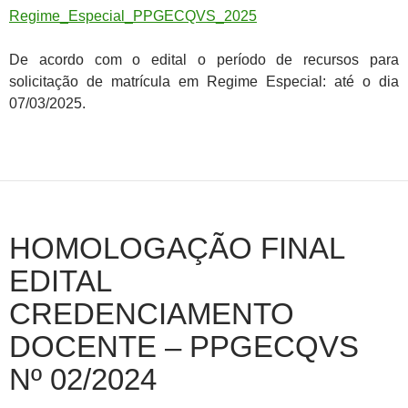
Regime_Especial_PPGECQVS_2025
De acordo com o edital o período de recursos para
solicitação de matrícula em Regime Especial: até o dia
07/03/2025.
HOMOLOGAÇÃO FINAL
EDITAL
CREDENCIAMENTO
DOCENTE – PPGECQVS
Nº 02/2024