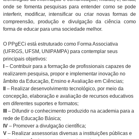
onde se fomenta pesquisas para entender como se pode
interferir, modificar, intensificar ou criar novas formas de
compreensão, produção e divulgação da ciência como
forma de educar para uma sociedade melhor.
O PPgECi está estruturado como Forma Associativa
(UFRGS, UFSM, UNIPAMPA) para contemplar seus
principais objetivos:
I
– Contribuir para a formação de profissionais capazes de
realizarem pesquisa, propor e implementar inovação no
âmbito da Educação, Ensino e Avaliação em Ciências;
II
– Realizar desenvolvimento tecnológico, por meio da
concepção, elaboração e avaliação de recursos educativos
em diferentes suportes e formatos;
III
– Difundir o conhecimento produzido na academia para a
rede de Educação Básica;
IV
– Promover a divulgação científica;
V
– Realizar assessorias diversas a instituições públicas e