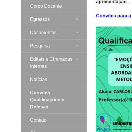
apresentação.
Corpo Docente
Convites para a
Egressos
Documentos
Pesquisa
Editais e Chamadas
Internas
Notícias
Convites:
Qualificações e
Defesas
Contato