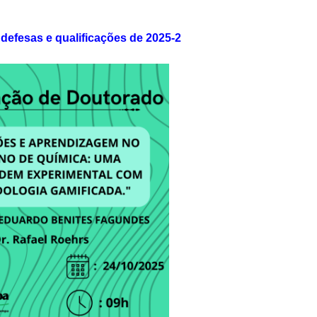
 defesas e qualificações de 2025-2