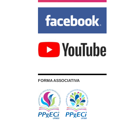
FORMA ASSOCIATIVA