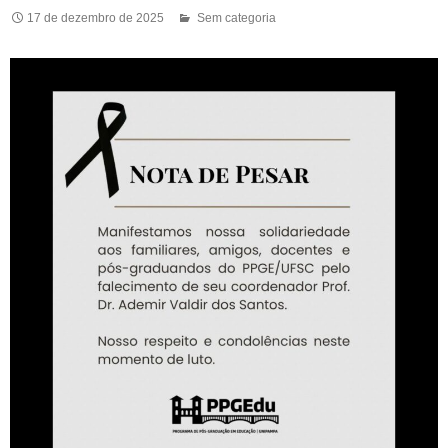
17 de dezembro de 2025
Sem categoria