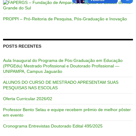
PROPPI – Pró-Reitoria de Pesquisa, Pós-Graduação e Inovação
POSTS RECENTES
Aula Inaugural do Programa de Pós-Graduação em Educação
(PPGEdu) Mestrado Profissional e Doutorado Profissional —
UNIPAMPA, Campus Jaguarão
ALUNOS DO CURSO DE MESTRADO APRESENTAM SUAS
PESQUISAS NAS ESCOLAS
Oferta Curricular 2026/02
Professor Bento Selau e equipe recebem prêmio de melhor pôster
em evento
Cronograma Entrevistas Doutorado Edital 495/2025