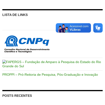
LISTA DE LINKS
PROPPI – Pró-Reitoria de Pesquisa, Pós-Graduação e Inovação
POSTS RECENTES