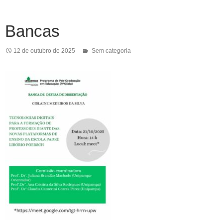
Bancas
12 de outubro de 2025
Sem categoria