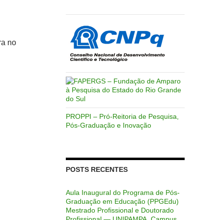
ra no
PROPPI – Pró-Reitoria de Pesquisa,
Pós-Graduação e Inovação
POSTS RECENTES
Aula Inaugural do Programa de Pós-
Graduação em Educação (PPGEdu)
Mestrado Profissional e Doutorado
Profissional — UNIPAMPA, Campus