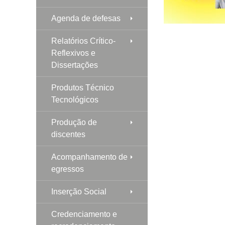
Agenda de defesas
Relatórios Crítico-
Reflexivos e
Dissertações
Produtos Técnico
Tecnológicos
Produção de
discentes
Acompanhamento de
egressos
Inserção Social
Credenciamento e