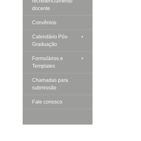
recredenciamento
docente
Convênios
Calendário Pós-
Graduação
Formulários e
Templates
Chamadas para
submissão
Fale conosco