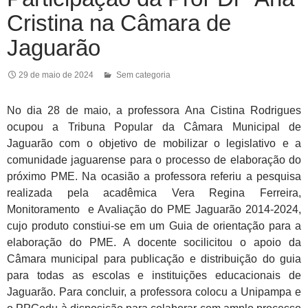
Cristina na Câmara de
Jaguarão
29 de maio de 2024
Sem categoria
No dia 28 de maio, a professora Ana Cistina Rodrigues
ocupou a Tribuna Popular da Câmara Municipal de
Jaguarão com o objetivo de mobilizar o legislativo e a
comunidade jaguarense para o processo de elaboração do
próximo PME. Na ocasião a professora referiu a pesquisa
realizada pela acadêmica Vera Regina Ferreira,
Monitoramento e Avaliação do PME Jaguarão 2014-2024,
cujo produto constiui-se em um Guia de orientação para a
elaboração do PME. A docente socilicitou o apoio da
Câmara municipal para publicação e distribuição do guia
para todas as escolas e instituições educacionais de
Jaguarão. Para concluir, a professora colocu a Unipampa e