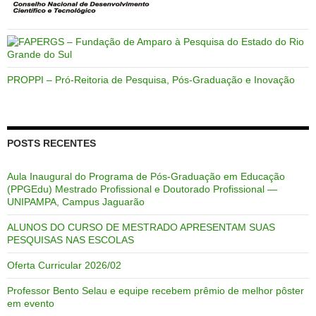
PROPPI – Pró-Reitoria de Pesquisa, Pós-Graduação e Inovação
POSTS RECENTES
Aula Inaugural do Programa de Pós-Graduação em Educação
(PPGEdu) Mestrado Profissional e Doutorado Profissional —
UNIPAMPA, Campus Jaguarão
ALUNOS DO CURSO DE MESTRADO APRESENTAM SUAS
PESQUISAS NAS ESCOLAS
Oferta Curricular 2026/02
Professor Bento Selau e equipe recebem prêmio de melhor pôster
em evento