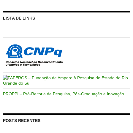
LISTA DE LINKS
PROPPI – Pró-Reitoria de Pesquisa, Pós-Graduação e Inovação
POSTS RECENTES