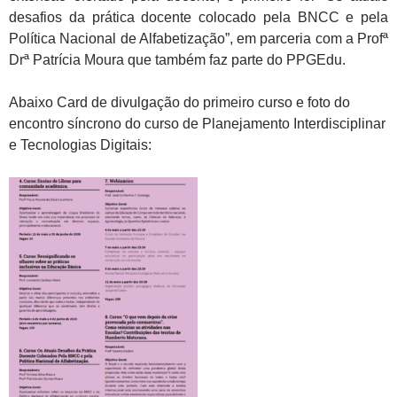
desafios da prática docente colocado pela BNCC e pela
Política Nacional de Alfabetização”, em parceria com a Profª
Drª Patrícia Moura que também faz parte do PPGEdu.
Abaixo Card de divulgação do primeiro curso e foto do
encontro síncrono do curso de Planejamento Interdisciplinar
e Tecnologias Digitais: