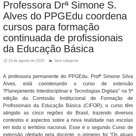
Professora Drª Simone S.
Alves do PPGEdu coordena
cursos para formação
continuada de profissionais
da Educação Básica
19 de agosto de 2020
Sem categoria
A professora permanente do PPGEdu, Profª Simone Silva
Alves, está coordenando o curso de extensão
“Planejamento Interdisciplinar e Tecnologias Digitais” na 5ª
edição da Comissão Institucional de Formação de
Profissionais da Educação Básica (CIFOR), o curso têm
atingido as cinco regiões do Brasil, trazendo diversos
contextos e aspectos sobre a nova realidade nas escolas
em todo o território nacional. Esse é o segundo Curso de
extensão ofertado pela docente, o primeiro foi “Os atuais