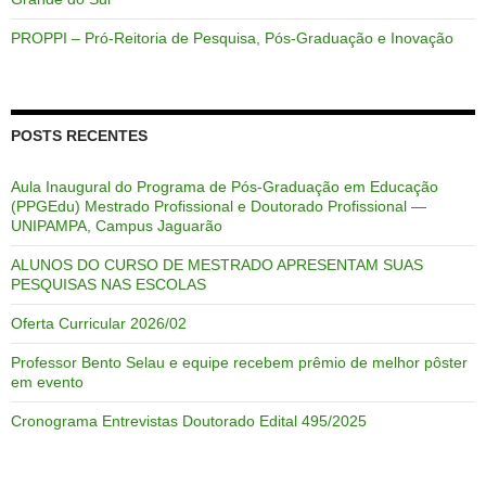
PROPPI – Pró-Reitoria de Pesquisa, Pós-Graduação e Inovação
POSTS RECENTES
Aula Inaugural do Programa de Pós-Graduação em Educação
(PPGEdu) Mestrado Profissional e Doutorado Profissional —
UNIPAMPA, Campus Jaguarão
ALUNOS DO CURSO DE MESTRADO APRESENTAM SUAS
PESQUISAS NAS ESCOLAS
Oferta Curricular 2026/02
Professor Bento Selau e equipe recebem prêmio de melhor pôster
em evento
Cronograma Entrevistas Doutorado Edital 495/2025