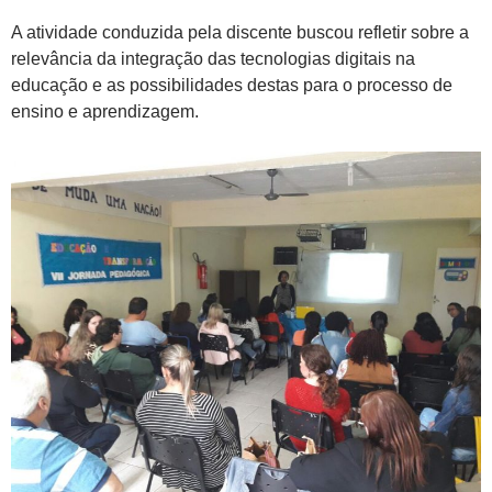
A atividade conduzida pela discente buscou refletir sobre a
relevância da integração das tecnologias digitais na
educação e as possibilidades destas para o processo de
ensino e aprendizagem.