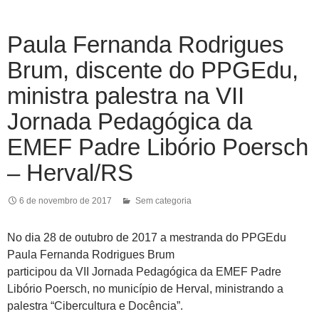
Paula Fernanda Rodrigues
Brum, discente do PPGEdu,
ministra palestra na VII
Jornada Pedagógica da
EMEF Padre Libório Poersch
– Herval/RS
6 de novembro de 2017
Sem categoria
No dia 28 de outubro de 2017 a mestranda do PPGEdu
Paula Fernanda Rodrigues Brum
participou da VII Jornada Pedagógica da EMEF Padre
Libório Poersch, no município de Herval, ministrando a
palestra “Cibercultura e Docência”.