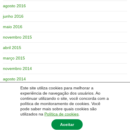
agosto 2016
junho 2016
maio 2016
novembro 2015
abril 2015
março 2015
novembro 2014
agosto 2014
Este site utiliza cookies para melhorar a
junho 2014
experiência de navegação dos usuários. Ao
continuar utilizando o site, você concorda com a
maio 2014
política de monitoramento de cookies. Você
pode saber mais sobre quais cookies são
utilizados na
Política de cookies
.
Aceitar