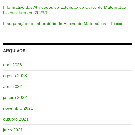
Informativo das Atividades de Extensão do Curso de Matemática –
Licenciatura em 2023/1
Inauguração do Laboratório de Ensino de Matemática e Física
ARQUIVOS
abril 2026
agosto 2023
abril 2022
janeiro 2022
novembro 2021
outubro 2021
julho 2021