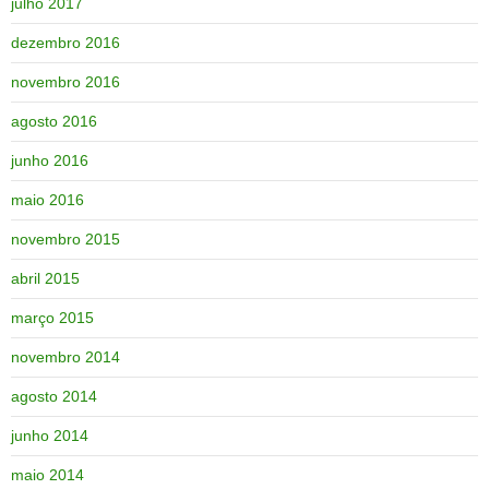
julho 2017
dezembro 2016
novembro 2016
agosto 2016
junho 2016
maio 2016
novembro 2015
abril 2015
março 2015
novembro 2014
agosto 2014
junho 2014
maio 2014