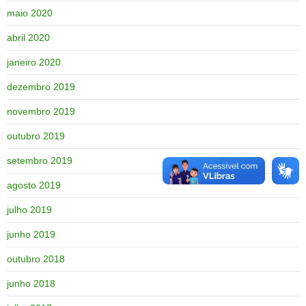
maio 2020
abril 2020
janeiro 2020
dezembro 2019
novembro 2019
outubro 2019
setembro 2019
agosto 2019
julho 2019
junho 2019
outubro 2018
junho 2018