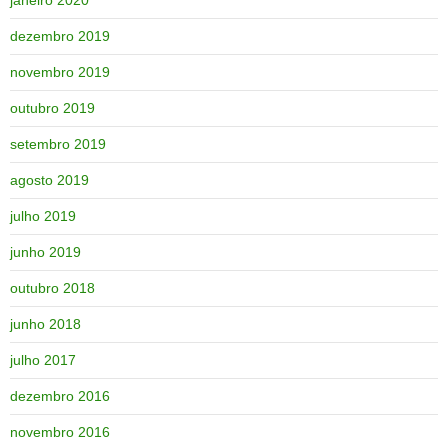
dezembro 2019
novembro 2019
outubro 2019
setembro 2019
agosto 2019
julho 2019
junho 2019
outubro 2018
junho 2018
julho 2017
dezembro 2016
novembro 2016