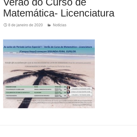
Verão do Curso de
Matemática- Licenciatura
8 de janeiro de 2020
Notícias