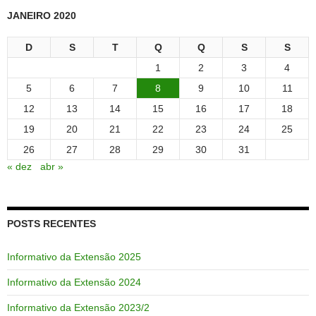
JANEIRO 2020
D
S
T
Q
Q
S
S
1
2
3
4
5
6
7
8
9
10
11
12
13
14
15
16
17
18
19
20
21
22
23
24
25
26
27
28
29
30
31
« dez
abr »
POSTS RECENTES
Informativo da Extensão 2025
Informativo da Extensão 2024
Informativo da Extensão 2023/2