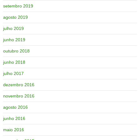
setembro 2019
agosto 2019
julho 2019
junho 2019
outubro 2018
junho 2018
julho 2017
dezembro 2016
novembro 2016
agosto 2016
junho 2016
maio 2016