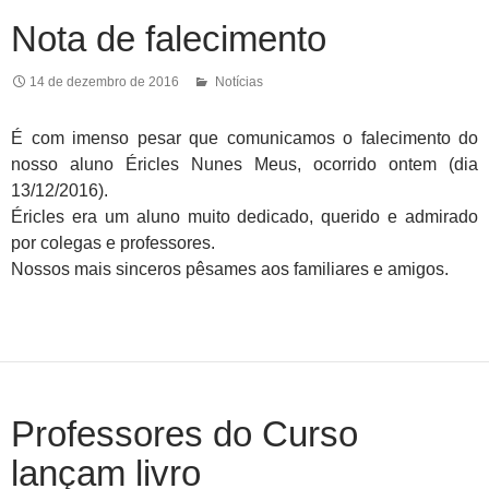
Nota de falecimento
14 de dezembro de 2016
Notícias
É com imenso pesar que comunicamos o falecimento do
nosso aluno Éricles Nunes Meus, ocorrido ontem (dia
13/12/2016).
Éricles era um aluno muito dedicado, querido e admirado
por colegas e professores.
Nossos mais sinceros pêsames aos familiares e amigos.
Professores do Curso
lançam livro