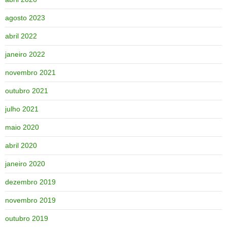
agosto 2023
abril 2022
janeiro 2022
novembro 2021
outubro 2021
julho 2021
maio 2020
abril 2020
janeiro 2020
dezembro 2019
novembro 2019
outubro 2019