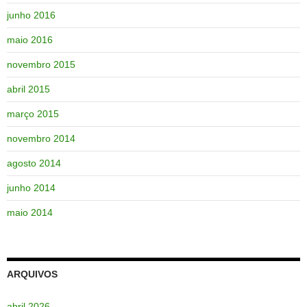
junho 2016
maio 2016
novembro 2015
abril 2015
março 2015
novembro 2014
agosto 2014
junho 2014
maio 2014
ARQUIVOS
abril 2026