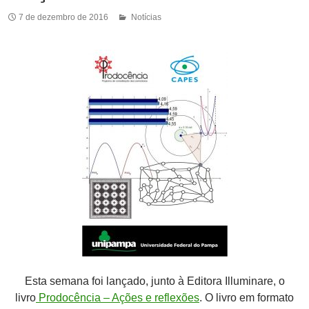
7 de dezembro de 2016
Notícias
Esta semana foi lançado, junto à Editora Illuminare, o
livro
Prodocência – Ações e reflexões
. O livro em formato