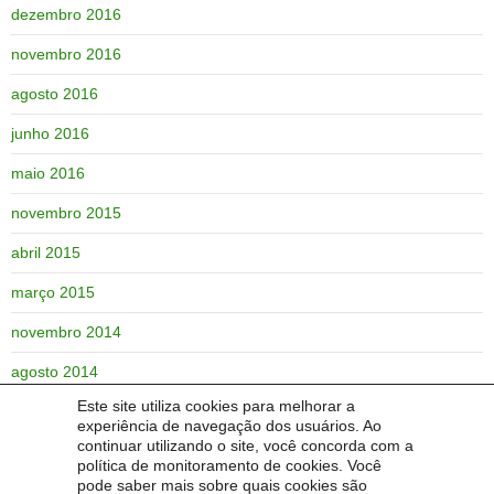
dezembro 2016
novembro 2016
agosto 2016
junho 2016
maio 2016
novembro 2015
abril 2015
março 2015
novembro 2014
agosto 2014
Este site utiliza cookies para melhorar a
junho 2014
experiência de navegação dos usuários. Ao
continuar utilizando o site, você concorda com a
maio 2014
política de monitoramento de cookies. Você
pode saber mais sobre quais cookies são