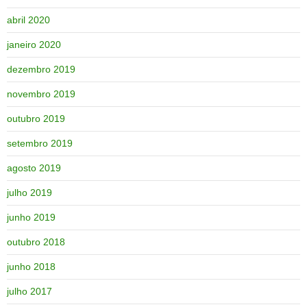
abril 2020
janeiro 2020
dezembro 2019
novembro 2019
outubro 2019
setembro 2019
agosto 2019
julho 2019
junho 2019
outubro 2018
junho 2018
julho 2017