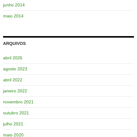
junho 2014
maio 2014
ARQUIVOS
abril 2026
agosto 2023
abril 2022
janeiro 2022
novembro 2021
outubro 2021
julho 2021
maio 2020