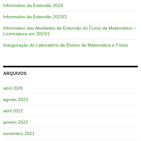
Informativo da Extensão 2024
Informativo da Extensão 2023/2
Informativo das Atividades de Extensão do Curso de Matemática –
Licenciatura em 2023/1
Inauguração do Laboratório de Ensino de Matemática e Física
ARQUIVOS
abril 2026
agosto 2023
abril 2022
janeiro 2022
novembro 2021