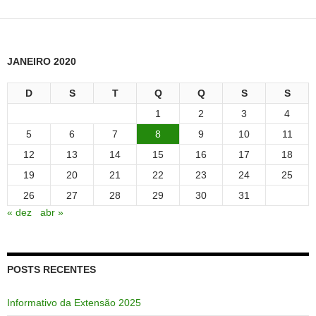
JANEIRO 2020
D
S
T
Q
Q
S
S
1
2
3
4
5
6
7
8
9
10
11
12
13
14
15
16
17
18
19
20
21
22
23
24
25
26
27
28
29
30
31
« dez
abr »
POSTS RECENTES
Informativo da Extensão 2025