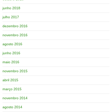
junho 2018
julho 2017
dezembro 2016
novembro 2016
agosto 2016
junho 2016
maio 2016
novembro 2015
abril 2015
março 2015
novembro 2014
agosto 2014