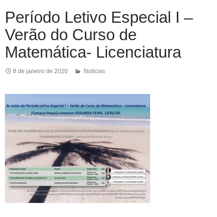
Período Letivo Especial I –
Verão do Curso de
Matemática- Licenciatura
8 de janeiro de 2020
Notícias