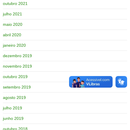
outubro 2021
julho 2021
maio 2020
abril 2020
janeiro 2020
dezembro 2019
novembro 2019
outubro 2019
setembro 2019
agosto 2019
julho 2019
junho 2019
outubro 2018