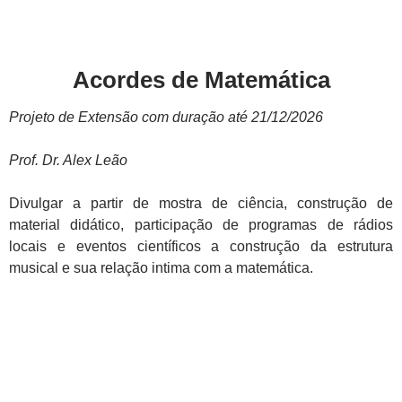
Acordes de Matemática
Projeto de Extensão com duração até 21/12/2026
Prof. Dr. Alex Leão
Divulgar a partir de mostra de ciência, construção de
material didático, participação de programas de rádios
locais e eventos científicos a construção da estrutura
musical e sua relação intima com a matemática.