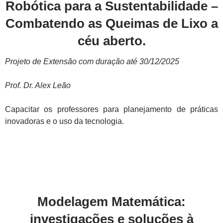
Robótica para a Sustentabilidade –
Combatendo as Queimas de Lixo a
céu aberto.
Projeto de Extensão com duração até 30/12/2025
Prof. Dr. Alex Leão
Capacitar os professores para planejamento de práticas
inovadoras e o uso da tecnologia.
Modelagem Matemática:
investigações e soluções à