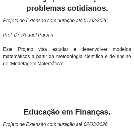
problemas cotidianos.
Projeto de Extensão com duração até 01/03/2026
Prof. Dr. Radael Parolin
Este Projeto visa estudar e desenvolver modelos
matemáticos a partir da metodologia cientifica e de ensino
de “Modelagem Matemática”.
Educação em Finanças.
Projeto de Extensão com duração até 02/03/2026