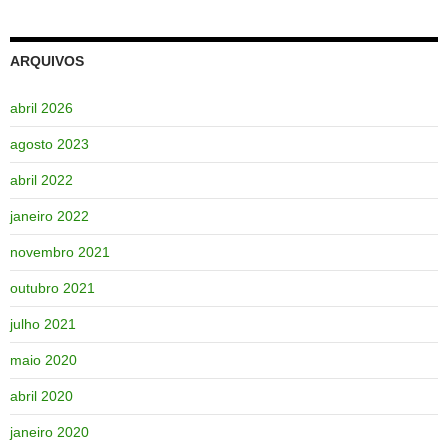
ARQUIVOS
abril 2026
agosto 2023
abril 2022
janeiro 2022
novembro 2021
outubro 2021
julho 2021
maio 2020
abril 2020
janeiro 2020