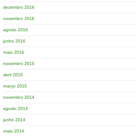
dezembro 2016
novembro 2016
agosto 2016
junho 2016
maio 2016
novembro 2015
abril 2015
março 2015
novembro 2014
agosto 2014
junho 2014
maio 2014