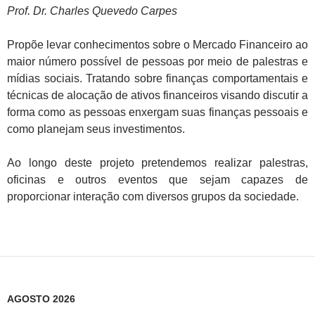
Prof. Dr. Charles Quevedo Carpes
Propõe levar conhecimentos sobre o Mercado Financeiro ao
maior número possível de pessoas por meio de palestras e
mídias sociais. Tratando sobre finanças comportamentais e
técnicas de alocação de ativos financeiros visando discutir a
forma como as pessoas enxergam suas finanças pessoais e
como planejam seus investimentos.
Ao longo deste projeto pretendemos realizar palestras,
oficinas e outros eventos que sejam capazes de
proporcionar interação com diversos grupos da sociedade.
AGOSTO 2026