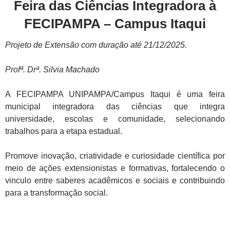
Feira das Ciências Integradora à
FECIPAMPA – Campus Itaqui
Projeto de Extensão com duração até 21/12/2025.
Profª. Drª. Silvia Machado
A FECIPAMPA UNIPAMPA/Campus Itaqui é uma feira
municipal integradora das ciências que integra
universidade, escolas e comunidade, selecionando
trabalhos para a etapa estadual.
Promove inovação, criatividade e curiosidade científica por
meio de ações extensionistas e formativas, fortalecendo o
vinculo entre saberes acadêmicos e sociais e contribuindo
para a transformação social.