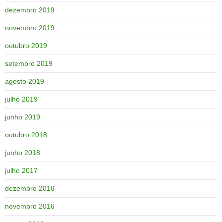
dezembro 2019
novembro 2019
outubro 2019
setembro 2019
agosto 2019
julho 2019
junho 2019
outubro 2018
junho 2018
julho 2017
dezembro 2016
novembro 2016