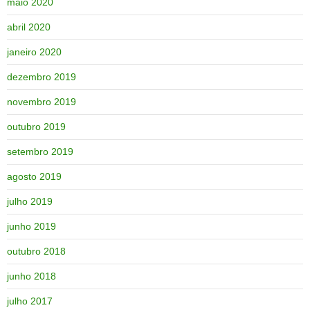
maio 2020
abril 2020
janeiro 2020
dezembro 2019
novembro 2019
outubro 2019
setembro 2019
agosto 2019
julho 2019
junho 2019
outubro 2018
junho 2018
julho 2017