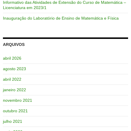
Informativo das Atividades de Extensão do Curso de Matemática –
Licenciatura em 2023/1
Inauguração do Laboratório de Ensino de Matemática e Física
ARQUIVOS
abril 2026
agosto 2023
abril 2022
janeiro 2022
novembro 2021
outubro 2021
julho 2021