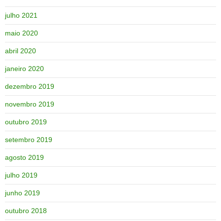
julho 2021
maio 2020
abril 2020
janeiro 2020
dezembro 2019
novembro 2019
outubro 2019
setembro 2019
agosto 2019
julho 2019
junho 2019
outubro 2018