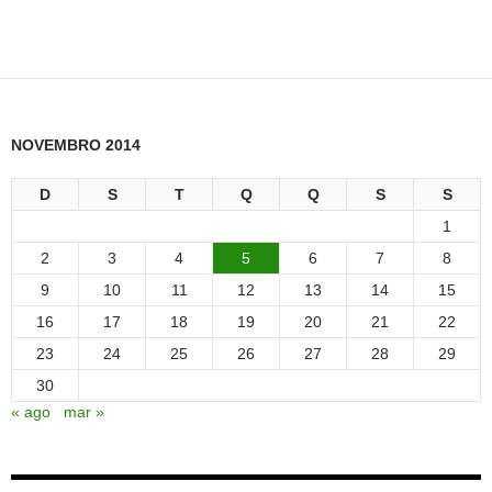
NOVEMBRO 2014
D
S
T
Q
Q
S
S
1
2
3
4
5
6
7
8
9
10
11
12
13
14
15
16
17
18
19
20
21
22
23
24
25
26
27
28
29
30
« ago
mar »