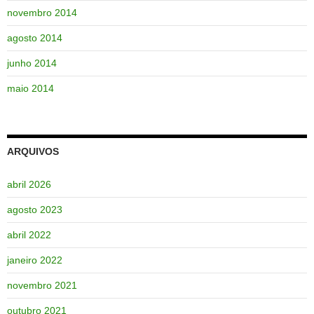
novembro 2014
agosto 2014
junho 2014
maio 2014
ARQUIVOS
abril 2026
agosto 2023
abril 2022
janeiro 2022
novembro 2021
outubro 2021