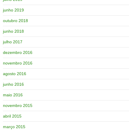
junho 2019
outubro 2018
junho 2018
julho 2017
dezembro 2016
novembro 2016
agosto 2016
junho 2016
maio 2016
novembro 2015
abril 2015
março 2015