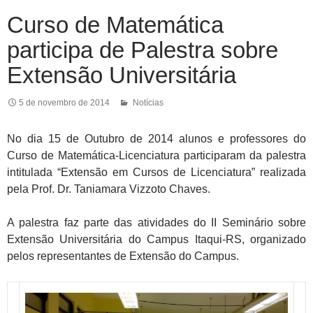
Curso de Matemática
participa de Palestra sobre
Extensão Universitária
5 de novembro de 2014
Notícias
No dia 15 de Outubro de 2014 alunos e professores do
Curso de Matemática-Licenciatura participaram da palestra
intitulada “Extensão em Cursos de Licenciatura” realizada
pela Prof. Dr. Taniamara Vizzoto Chaves.
A palestra faz parte das atividades do II Seminário sobre
Extensão Universitária do Campus Itaqui-RS, organizado
pelos representantes de Extensão do Campus.