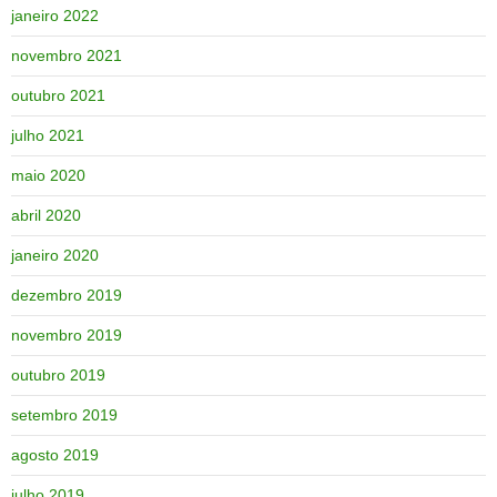
janeiro 2022
novembro 2021
outubro 2021
julho 2021
maio 2020
abril 2020
janeiro 2020
dezembro 2019
novembro 2019
outubro 2019
setembro 2019
agosto 2019
julho 2019