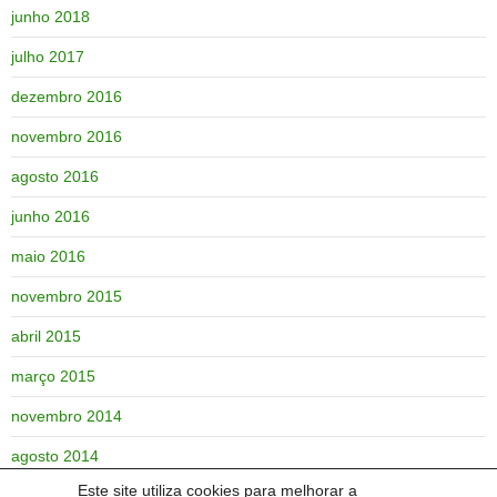
junho 2018
julho 2017
dezembro 2016
novembro 2016
agosto 2016
junho 2016
maio 2016
novembro 2015
abril 2015
março 2015
novembro 2014
agosto 2014
Este site utiliza cookies para melhorar a
junho 2014