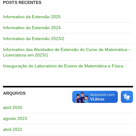
POSTS RECENTES
Informativo da Extensão 2025
Informativo da Extensão 2024
Informativo da Extensão 2023/2
Informativo das Atividades de Extensão do Curso de Matemática –
Licenciatura em 2023/1
Inauguração do Laboratório de Ensino de Matemática e Física
ARQUIVOS
abril 2026
agosto 2023
abril 2022