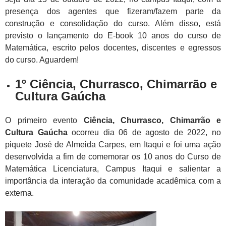
presença dos agentes que fizeram/fazem parte da
construção e consolidação do curso. Além disso, está
previsto o lançamento do E-book 10 anos do curso de
Matemática, escrito pelos docentes, discentes e egressos
do curso. Aguardem!
1º Ciência, Churrasco, Chimarrão e
Cultura Gaúcha
O primeiro evento
Ciência, Churrasco, Chimarrão e
Cultura Gaúcha
ocorreu dia 06 de agosto de 2022, no
piquete José de Almeida Carpes, em Itaqui e foi uma ação
desenvolvida a fim de comemorar os 10 anos do Curso de
Matemática Licenciatura, Campus Itaqui e salientar a
importância da interação da comunidade acadêmica com a
externa.