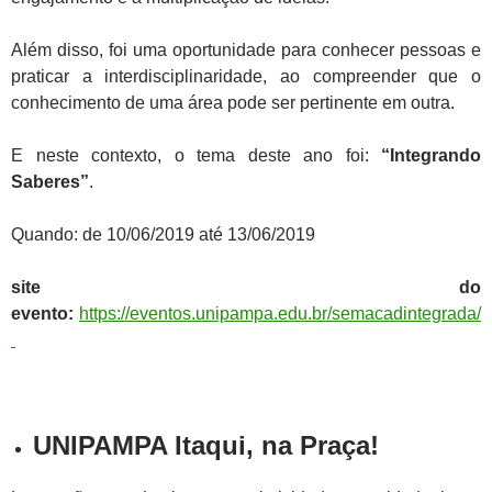
Além disso, foi uma oportunidade para conhecer pessoas e
praticar a interdisciplinaridade, ao compreender que o
conhecimento de uma área pode ser pertinente em outra.
E neste contexto, o tema deste ano foi:
“Integrando
Saberes”
.
Quando: de 10/06/2019 até 13/06/2019
site do
evento:
https://eventos.unipampa.edu.br/semacadintegrada/
UNIPAMPA Itaqui, na Praça!