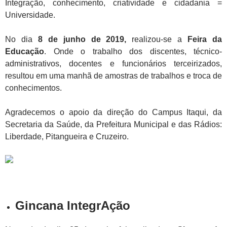
Integração, conhecimento, criatividade e cidadania =
Universidade.
No dia
8 de junho de 2019,
realizou-se a
Feira da
Educação
. Onde o trabalho dos discentes, técnico-
administrativos, docentes e funcionários terceirizados,
resultou em uma manhã de amostras de trabalhos e troca de
conhecimentos.
Agradecemos o apoio da direção do Campus Itaqui, da
Secretaria da Saúde, da Prefeitura Municipal e das Rádios:
Liberdade, Pitangueira e Cruzeiro.
Gincana IntegrAção