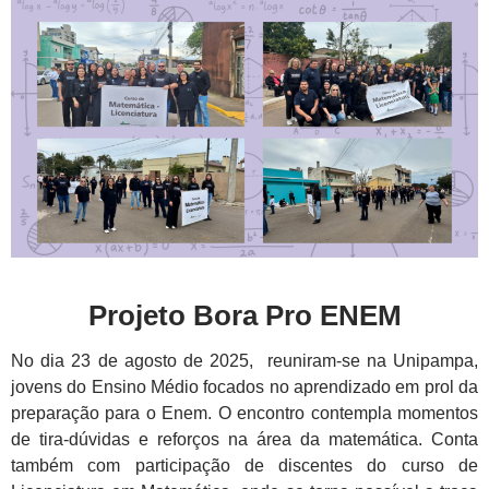
Projeto Bora Pro ENEM
No dia 23 de agosto de 2025, reuniram-se na Unipampa,
jovens do Ensino Médio focados no aprendizado em prol da
preparação para o Enem. O encontro contempla momentos
de tira-dúvidas e reforços na área da matemática. Conta
também com participação de discentes do curso de