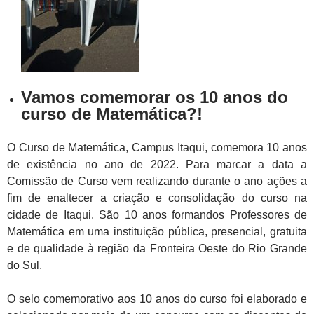
Vamos comemorar os 10 anos do
curso de Matemática?!
O Curso de Matemática, Campus Itaqui, comemora 10 anos
de existência no ano de 2022. Para marcar a data a
Comissão de Curso vem realizando durante o ano ações a
fim de enaltecer a criação e consolidação do curso na
cidade de Itaqui. São 10 anos formandos Professores de
Matemática em uma instituição pública, presencial, gratuita
e de qualidade à região da Fronteira Oeste do Rio Grande
do Sul.
O selo comemorativo aos 10 anos do curso foi elaborado e