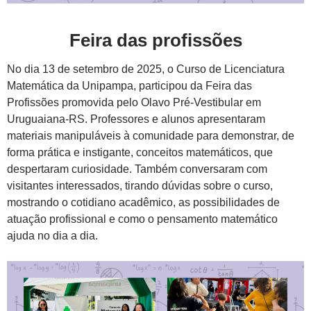
Feira das profissões
No dia 13 de setembro de 2025, o Curso de Licenciatura
Matemática da Unipampa, participou da Feira das
Profissões promovida pelo Olavo Pré-Vestibular em
Uruguaiana-RS. Professores e alunos apresentaram
materiais manipuláveis à comunidade para demonstrar, de
forma prática e instigante, conceitos matemáticos, que
despertaram curiosidade. Também conversaram com
visitantes interessados, tirando dúvidas sobre o curso,
mostrando o cotidiano acadêmico, as possibilidades de
atuação profissional e como o pensamento matemático
ajuda no dia a dia.