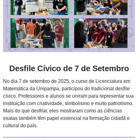
Desfile Cívico de 7 de Setembro
No dia 7 de setembro de 2025, o curso de Licenciatura em
Matemática da Unipampa, participou do tradicional desfile
cívico. Professores e alunos se uniram para representar sua
instituição com criatividade, simbolismo e muito patriotismo.
Mais do que desfilar, eles mostraram como as ciências
exatas também têm papel essencial na formação cidadã e
cultural do país.