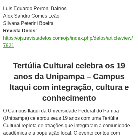
Luis Eduardo Perroni Bairros
Alex Sandro Gomes Leão
Silvana Peterini Boeira
Revista Delos:
https://ojs.revistadelos.com/ojs/index.php/delos/article/view/
7921
Tertúlia Cultural celebra os 19
anos da Unipampa – Campus
Itaqui com integração, cultura e
conhecimento
O Campus Itaqui da Universidade Federal do Pampa
(Unipampa) celebrou seus 19 anos com uma Tertúlia
Cultural repleta de atrações que integraram a comunidade
acadêmica e a população local. O evento contou com