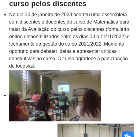
curso pelos discentes
No dia 30 de janeiro de 2023 ocorreu uma assembleia
com discentes e docentes do curso de Matemática para
tratar da Avaliação do curso pelos discentes (formulário
online disponibilizados entre os dias 03 a 11/11/2022) e
fechamento da gestão do curso 2021/2022. Momento
oportuno para debater ideias e apresentar críticas
construtivas ao curso. O curso agradece a participação
de todos/as!