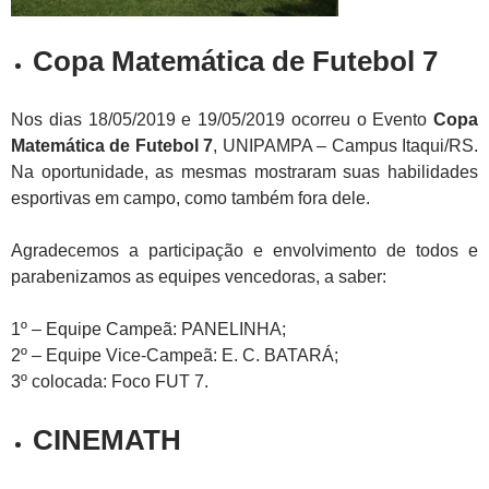
Copa Matemática de Futebol 7
Nos dias 18/05/2019 e 19/05/2019 ocorreu o Evento
Copa
Matemática de Futebol 7
, UNIPAMPA – Campus Itaqui/RS.
Na oportunidade, as mesmas mostraram suas habilidades
esportivas em campo, como também fora dele.
Agradecemos a participação e envolvimento de todos e
parabenizamos as equipes vencedoras, a saber:
1º – Equipe Campeã: PANELINHA;
2º – Equipe Vice-Campeã: E. C. BATARÁ;
3º coloc
ada: Foco FUT 7.
CINEMATH