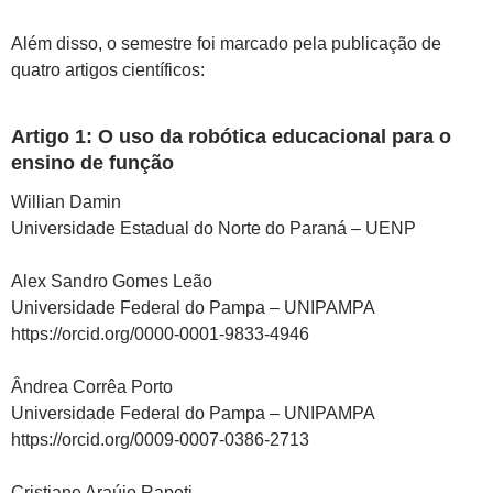
Além disso, o semestre foi marcado pela publicação de
quatro artigos científicos:
Artigo 1:
O uso da robótica educacional para o
ensino de função
Willian Damin
Universidade Estadual do Norte do Paraná – UENP
Alex Sandro Gomes Leão
Universidade Federal do Pampa – UNIPAMPA
https://orcid.org/0000-0001-9833-4946
Ândrea Corrêa Porto
Universidade Federal do Pampa – UNIPAMPA
https://orcid.org/0009-0007-0386-2713
Cristiane Araújo Rapeti