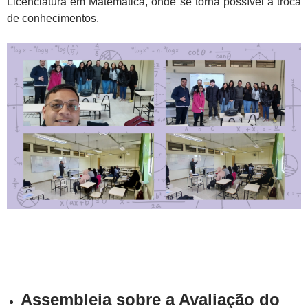
Licenciatura em Matemática, onde se torna possível a troca
de conhecimentos.
Assembleia sobre a Avaliação do