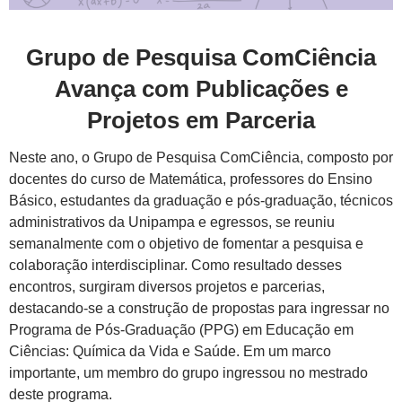
Grupo de Pesquisa ComCiência
Avança com Publicações e
Projetos em Parceria
Neste ano, o Grupo de Pesquisa ComCiência, composto por
docentes do curso de Matemática, professores do Ensino
Básico, estudantes da graduação e pós-graduação, técnicos
administrativos da Unipampa e egressos, se reuniu
semanalmente com o objetivo de fomentar a pesquisa e
colaboração interdisciplinar. Como resultado desses
encontros, surgiram diversos projetos e parcerias,
destacando-se a construção de propostas para ingressar no
Programa de Pós-Graduação (PPG) em Educação em
Ciências: Química da Vida e Saúde. Em um marco
importante, um membro do grupo ingressou no mestrado
deste programa.