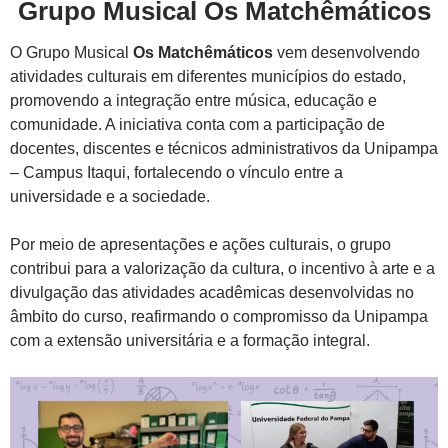
Grupo Musical Os Matchêmáticos
O Grupo Musical
Os Matchêmáticos
vem desenvolvendo
atividades culturais em diferentes municípios do estado,
promovendo a integração entre música, educação e
comunidade. A iniciativa conta com a participação de
docentes, discentes e técnicos administrativos da Unipampa
– Campus Itaqui, fortalecendo o vínculo entre a
universidade e a sociedade.
Por meio de apresentações e ações culturais, o grupo
contribui para a valorização da cultura, o incentivo à arte e a
divulgação das atividades acadêmicas desenvolvidas no
âmbito do curso, reafirmando o compromisso da Unipampa
com a extensão universitária e a formação integral.