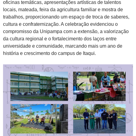
oficinas temáticas, apresentações artísticas de talentos
locais, mateada, feira da agricultura familiar e mostra de
trabalhos, proporcionando um espaço de troca de saberes,
cultura e confraternização. A celebração evidenciou o
compromisso da Unipampa com a extensão, a valorização
da cultura regional e o fortalecimento dos laços entre
universidade e comunidade, marcando mais um ano de
história e crescimento do campus de Itaqui.