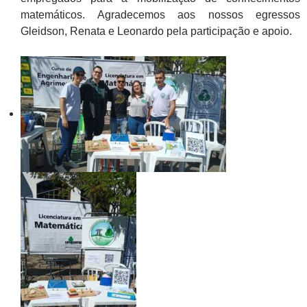
matemáticos. Agradecemos aos nossos egressos
Gleidson, Renata e Leonardo pela participação e apoio.