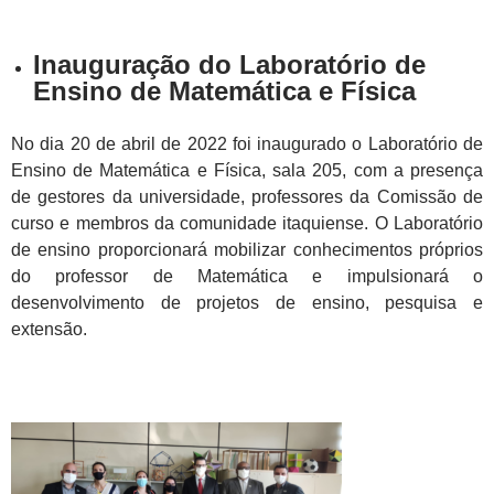
Inauguração do Laboratório de
Ensino de Matemática e Física
No dia 20 de abril de 2022 foi inaugurado o Laboratório de
Ensino de Matemática e Física, sala 205, com a presença
de gestores da universidade, professores da Comissão de
curso e membros da comunidade itaquiense. O Laboratório
de ensino proporcionará mobilizar conhecimentos próprios
do professor de Matemática e impulsionará o
desenvolvimento de projetos de ensino, pesquisa e
extensão.