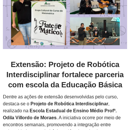
Extensão: Projeto de Robótica
Interdisciplinar fortalece parceria
com escola da Educação Básica
Dentre as ações de extensão desenvolvidas pelo curso,
destaca-se o
Projeto de Robótica Interdisciplinar
,
realizado na
Escola Estadual de Ensino Médio Profª.
Odila Villordo de Moraes
. A iniciativa ocorre por meio de
encontros semanais, promovendo a integração entre