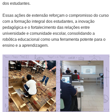
dos estudantes.
Essas ações de extensão reforçam o compromisso do curso
com a formação integral dos estudantes, a inovação
pedagógica e o fortalecimento das relações entre
universidade e comunidade escolar, consolidando a
robótica educacional como uma ferramenta potente para o
ensino e a aprendizagem.