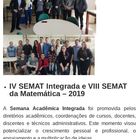
IV SEMAT Integrada e VIII SEMAT
da Matemática – 2019
A
Semana Acadêmica Integrada
foi promovida pelos
diretórios acadêmicos, coordenações de cursos, docentes,
discentes e técnicos administrativos. Este momento visou
potencializar o crescimento pessoal e profissional, o
engajamento e a multiplicação de ideias.