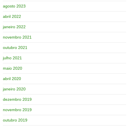
agosto 2023
abril 2022
janeiro 2022
novembro 2021
outubro 2021
julho 2021
maio 2020
abril 2020
janeiro 2020
dezembro 2019
novembro 2019
outubro 2019