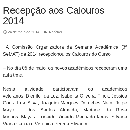
Recepção aos Calouros
2014
24 de maio de 2014
Notícias
A Comissão Organizadora da Semana Acadêmica (3ª
SeMAT) de 2014 recepcionou os Calouros do Curso:
– No dia 05 de maio, os novos acadêmicos receberam uma
aula trote.
Nesta atividade participaram os acadêmicos
veteranos: Dienifer da Luz, Isabelita Oliveira Finck, Jéssica
Goulart da Silva, Joaquim Marques Dornelles Neto, Jorge
Maylor dos Santos Almeida, Mariane da Rosa
Minhos, Mayara Lunardi, Ricardo Machado farias, Silvana
Viana Garcia e Verônica Pereira Stivanin.