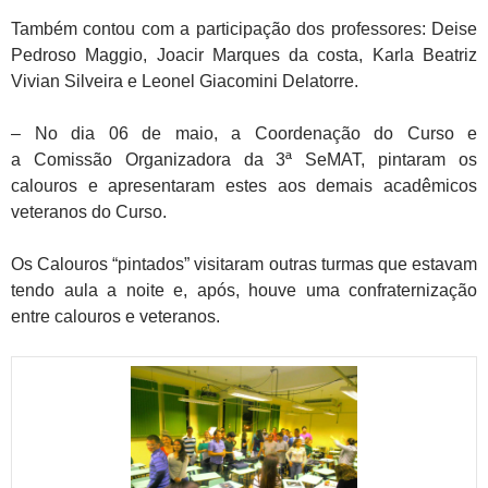
Também contou com a participação dos professores: Deise
Pedroso Maggio, Joacir Marques da costa, Karla Beatriz
Vivian Silveira e Leonel Giacomini Delatorre.
– No dia 06 de maio, a Coordenação do Curso e
a Comissão Organizadora da 3ª SeMAT, pintaram os
calouros e apresentaram estes aos demais acadêmicos
veteranos do Curso.
Os Calouros “pintados” visitaram outras turmas que estavam
tendo aula a noite e, após, houve uma confraternização
entre calouros e veteranos.