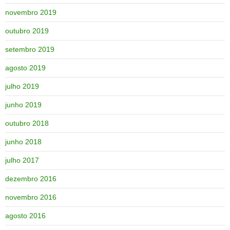
novembro 2019
outubro 2019
setembro 2019
agosto 2019
julho 2019
junho 2019
outubro 2018
junho 2018
julho 2017
dezembro 2016
novembro 2016
agosto 2016