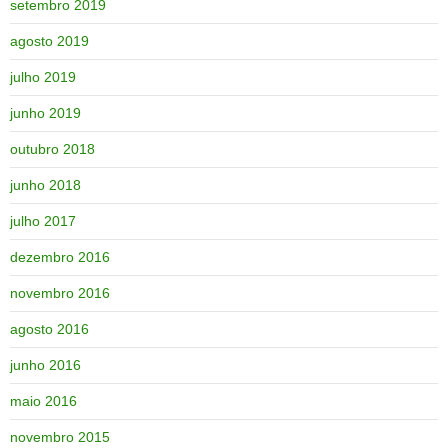
setembro 2019
agosto 2019
julho 2019
junho 2019
outubro 2018
junho 2018
julho 2017
dezembro 2016
novembro 2016
agosto 2016
junho 2016
maio 2016
novembro 2015