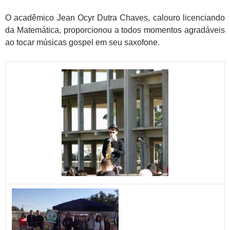
O acadêmico Jean Ocyr Dutra Chaves, calouro licenciando
da Matemática, proporcionou a todos momentos agradáveis
ao tocar músicas gospel em seu saxofone.