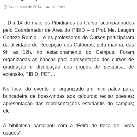
24 de maio de 2014
Notícias
– Dia 14 de maio os Pibidianos do Curso, acompanhados
pelo Coordenador de Área do PIBID – o Prof. Me. Leugim
Corteze Romio – e os professores do Cursos participaram
da atividade de Recepção dos Calouros, pela manhã, das
9h as 12h, no estacionamento do Campus. Foram
organizadas as bancas para apresentação dos cursos de
graduação e divulgação dos grupos de pesquisa, de
extensão, PIBID, PET…
No local do evento foi organizado um mini palco para:
brincadeira de boas-vindas aos calouros; recitar poesias;
apresentação das representações estudantis do campus;
etc.
A biblioteca participou com a “Feira de troca de livros
usados”.