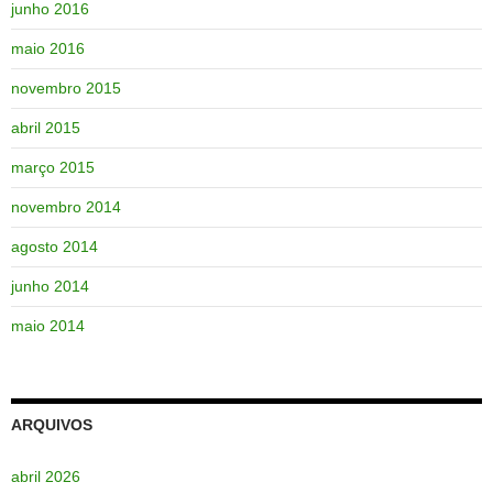
junho 2016
maio 2016
novembro 2015
abril 2015
março 2015
novembro 2014
agosto 2014
junho 2014
maio 2014
ARQUIVOS
abril 2026