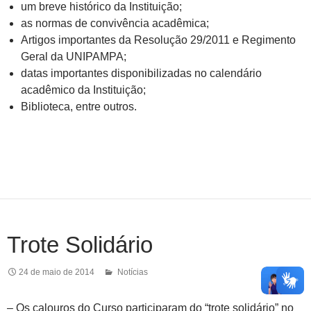
um breve histórico da Instituição;
as normas de convivência acadêmica;
Artigos importantes da Resolução 29/2011 e Regimento
Geral da UNIPAMPA;
datas importantes disponibilizadas no calendário
acadêmico da Instituição;
Biblioteca, entre outros.
Trote Solidário
24 de maio de 2014
Notícias
– Os calouros do Curso participaram do “trote solidário” no