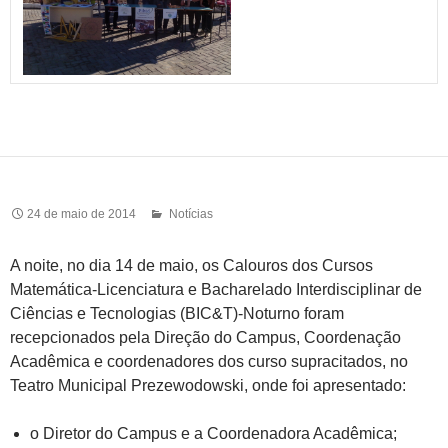
24 de maio de 2014
Notícias
A noite, no dia 14 de maio, os Calouros dos Cursos
Matemática-Licenciatura e Bacharelado Interdisciplinar de
Ciências e Tecnologias (BIC&T)-Noturno foram
recepcionados pela Direção do Campus, Coordenação
Acadêmica e coordenadores dos curso supracitados, no
Teatro Municipal Prezewodowski, onde foi apresentado:
o Diretor do Campus e a Coordenadora Acadêmica;