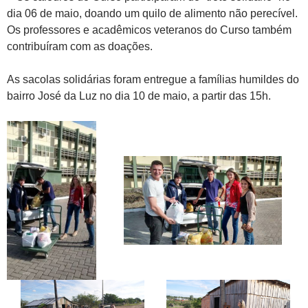
dia 06 de maio, doando um quilo de alimento não perecível.
Os professores e acadêmicos veteranos do Curso também
contribuíram com as doações.
As sacolas solidárias foram entregue a famílias humildes do
bairro José da Luz no dia 10 de maio, a partir das 15h.