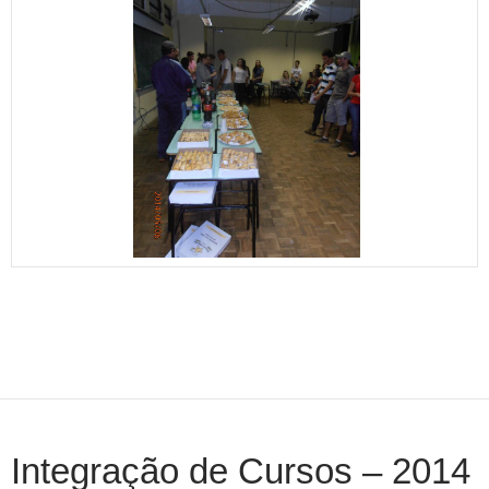
Integração de Cursos – 2014