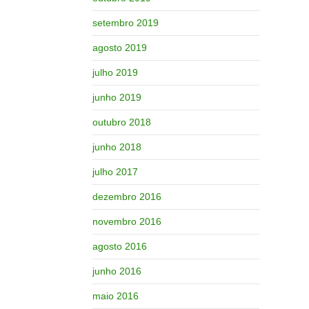
setembro 2019
agosto 2019
julho 2019
junho 2019
outubro 2018
junho 2018
julho 2017
dezembro 2016
novembro 2016
agosto 2016
junho 2016
maio 2016