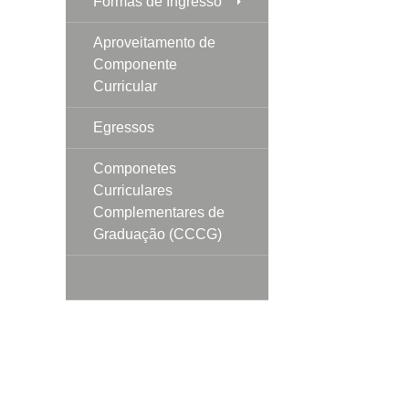
Formas de Ingresso
Aproveitamento de
Componente
Curricular
Egressos
Componetes
Curriculares
Complementares de
Graduação (CCCG)