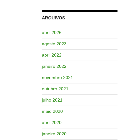
ARQUIVOS
abril 2026
agosto 2023
abril 2022
janeiro 2022
novembro 2021
outubro 2021
julho 2021
maio 2020
abril 2020
janeiro 2020