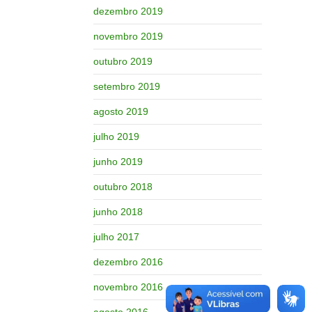
dezembro 2019
novembro 2019
outubro 2019
setembro 2019
agosto 2019
julho 2019
junho 2019
outubro 2018
junho 2018
julho 2017
dezembro 2016
novembro 2016
agosto 2016