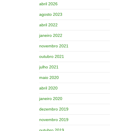
abril 2026
agosto 2023
abril 2022
janeiro 2022
novembro 2021
outubro 2021
julho 2021
maio 2020
abril 2020
janeiro 2020
dezembro 2019
novembro 2019
outubro 2019