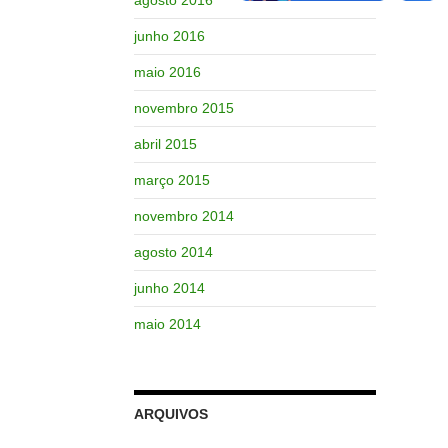
junho 2016
maio 2016
novembro 2015
abril 2015
março 2015
novembro 2014
agosto 2014
junho 2014
maio 2014
ARQUIVOS