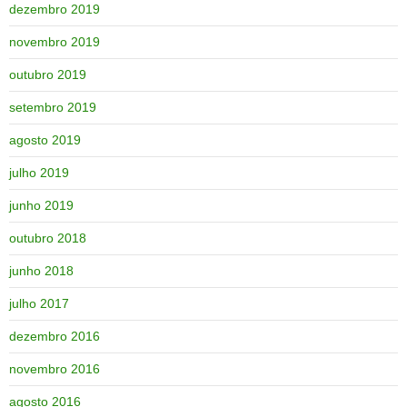
dezembro 2019
novembro 2019
outubro 2019
setembro 2019
agosto 2019
julho 2019
junho 2019
outubro 2018
junho 2018
julho 2017
dezembro 2016
novembro 2016
agosto 2016