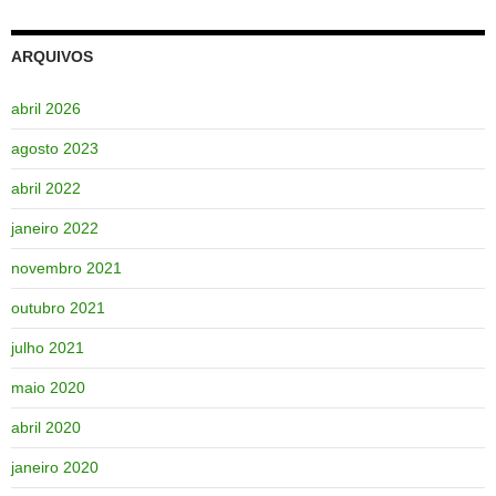
ARQUIVOS
abril 2026
agosto 2023
abril 2022
janeiro 2022
novembro 2021
outubro 2021
julho 2021
maio 2020
abril 2020
janeiro 2020