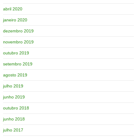
abril 2020
janeiro 2020
dezembro 2019
novembro 2019
outubro 2019
setembro 2019
agosto 2019
julho 2019
junho 2019
outubro 2018
junho 2018
julho 2017