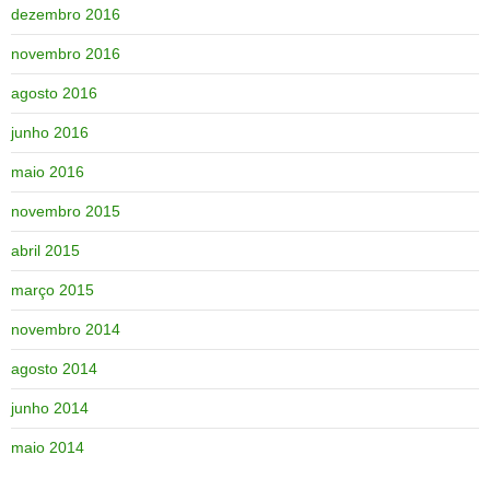
dezembro 2016
novembro 2016
agosto 2016
junho 2016
maio 2016
novembro 2015
abril 2015
março 2015
novembro 2014
agosto 2014
junho 2014
maio 2014