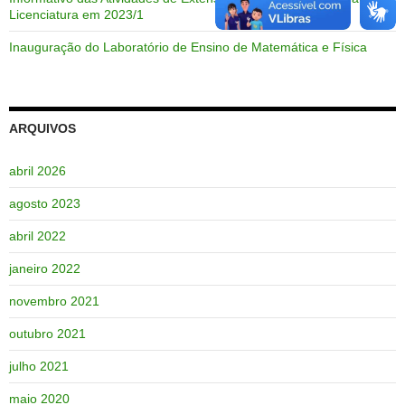
Licenciatura em 2023/1
Inauguração do Laboratório de Ensino de Matemática e Física
ARQUIVOS
abril 2026
agosto 2023
abril 2022
janeiro 2022
novembro 2021
outubro 2021
julho 2021
maio 2020