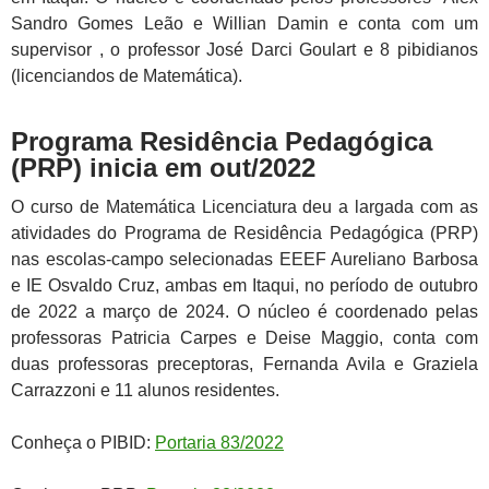
Sandro Gomes Leão e Willian Damin e conta com um
supervisor , o professor José Darci Goulart e 8 pibidianos
(licenciandos de Matemática).
Programa Residência Pedagógica
(PRP) inicia em out/2022
O curso de Matemática Licenciatura deu a largada com as
atividades do Programa de Residência Pedagógica (PRP)
nas escolas-campo selecionadas EEEF Aureliano Barbosa
e IE Osvaldo Cruz, ambas em Itaqui, no período de outubro
de 2022 a março de 2024. O núcleo é coordenado pelas
professoras Patricia Carpes e Deise Maggio, conta com
duas professoras preceptoras, Fernanda Avila e Graziela
Carrazzoni e 11 alunos residentes.
Conheça o PIBID:
Portaria 83/2022