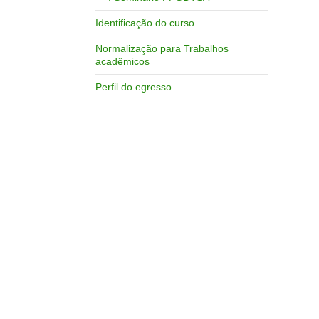
Identificação do curso
Normalização para Trabalhos
acadêmicos
Perfil do egresso