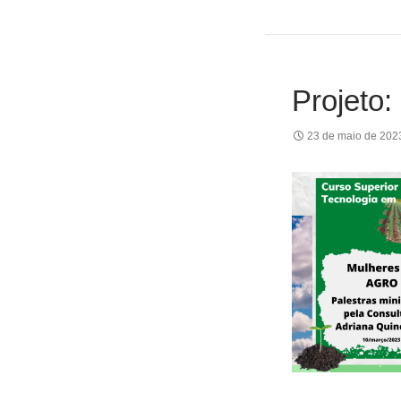
Projeto
23 de maio de 202