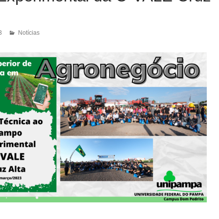
3
Notícias