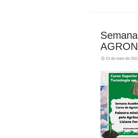
Semana 
AGRON
23 de maio de 202