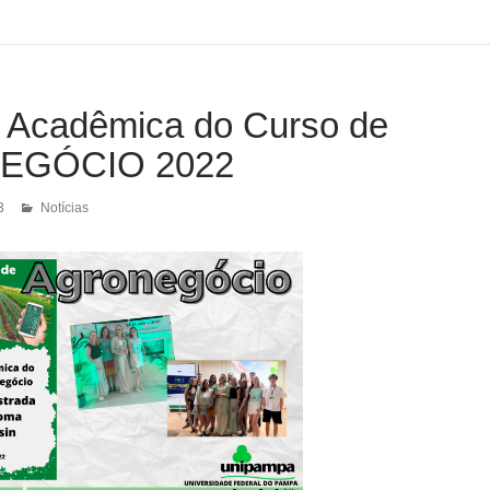
Acadêmica do Curso de
EGÓCIO 2022
3
Notícias