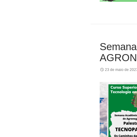
Semana 
AGRON
23 de maio de 202