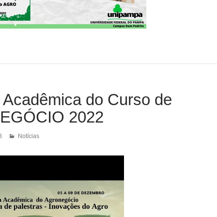
Acadêmica do Curso de
EGÓCIO 2022
3
Notícias