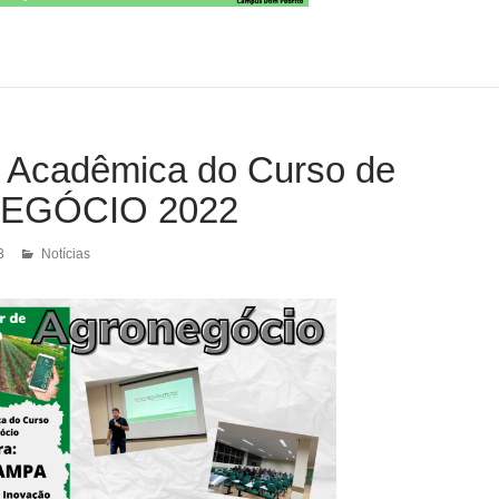
Acadêmica do Curso de
EGÓCIO 2022
3
Notícias