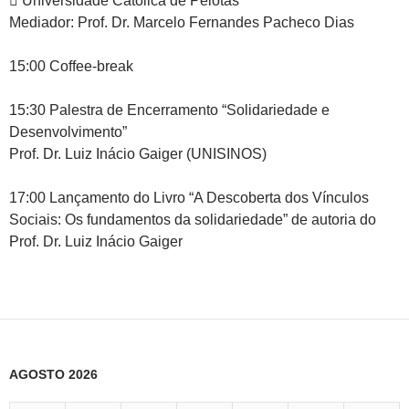
 Universidade Católica de Pelotas
Mediador: Prof. Dr. Marcelo Fernandes Pacheco Dias
15:00 Coffee-break
15:30 Palestra de Encerramento “Solidariedade e
Desenvolvimento”
Prof. Dr. Luiz Inácio Gaiger (UNISINOS)
17:00 Lançamento do Livro “A Descoberta dos Vínculos
Sociais: Os fundamentos da solidariedade” de autoria do
Prof. Dr. Luiz Inácio Gaiger
AGOSTO 2026