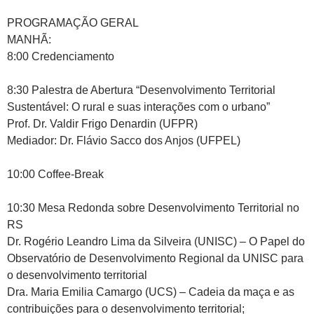
PROGRAMAÇÃO GERAL
MANHÃ:
8:00 Credenciamento
8:30 Palestra de Abertura “Desenvolvimento Territorial
Sustentável: O rural e suas interações com o urbano”
Prof. Dr. Valdir Frigo Denardin (UFPR)
Mediador: Dr. Flávio Sacco dos Anjos (UFPEL)
10:00 Coffee-Break
10:30 Mesa Redonda sobre Desenvolvimento Territorial no
RS
Dr. Rogério Leandro Lima da Silveira (UNISC) – O Papel do
Observatório de Desenvolvimento Regional da UNISC para
o desenvolvimento territorial
Dra. Maria Emilia Camargo (UCS) – Cadeia da maça e as
contribuições para o desenvolvimento territorial;