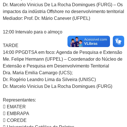
Dr. Marcelo Vinicius De La Rocha Domingues (FURG) – Os
impactos da indústria Offshore no desenvolvimento territorial
Mediador: Prof. Dr. Mário Canever (UFPEL)
12:00 Intervalo para o almoço
TARDE
14:00 PPGDTSA em foco: Agenda de Pesquisa e Extensão
Me. Felipe Hermann (UFPEL) – Coordenador do Núcleo de
Extensão e Pesquisa em Desenvolvimento Territorial
Dra. Maria Emilia Camargo (UCS);
Dr. Rogério Leandro Lima da Silveira (UNISC)
Dr. Marcelo Vinicius De La Rocha Domingues (FURG)
Representantes:
 EMATER
 EMBRAPA
 COREDE