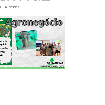
3
Notícias