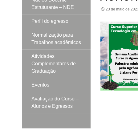
Estruturante – NDE
23 de maio de 202
Perfil do egresso
Normalização para
Trabalhos acadêmicos
Atividades
Complementares de
Graduação
Eventos
Avaliação do Curso –
Alunos e Egressos