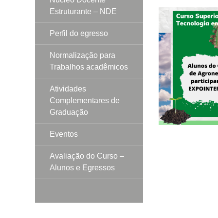
Estruturante – NDE
Perfil do egresso
Normalização para
Trabalhos acadêmicos
Atividades
Complementares de
Graduação
Eventos
Avaliação do Curso –
Alunos e Egressos