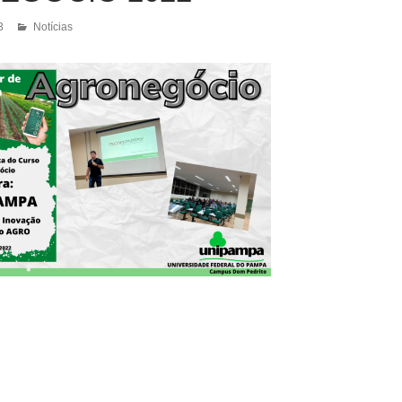
3
Notícias