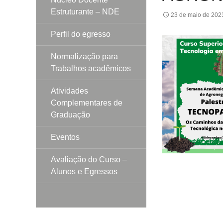
Estruturante – NDE
23 de maio de 202
Perfil do egresso
Normalização para
Trabalhos acadêmicos
Atividades
Complementares de
Graduação
Eventos
Avaliação do Curso –
Alunos e Egressos