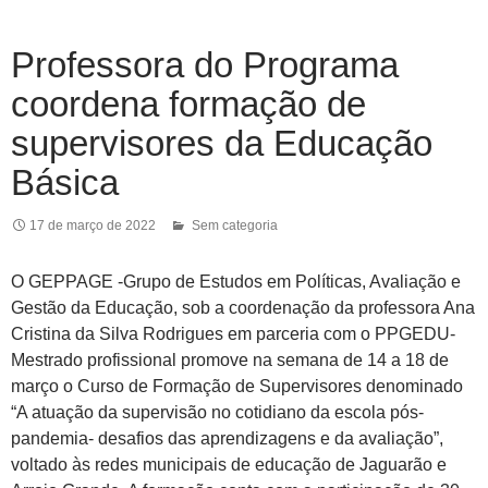
Professora do Programa
coordena formação de
supervisores da Educação
Básica
17 de março de 2022
Sem categoria
O GEPPAGE -Grupo de Estudos em Políticas, Avaliação e
Gestão da Educação, sob a coordenação da professora Ana
Cristina da Silva Rodrigues em parceria com o PPGEDU-
Mestrado profissional promove na semana de 14 a 18 de
março o Curso de Formação de Supervisores denominado
“A atuação da supervisão no cotidiano da escola pós-
pandemia- desafios das aprendizagens e da avaliação”,
voltado às redes municipais de educação de Jaguarão e