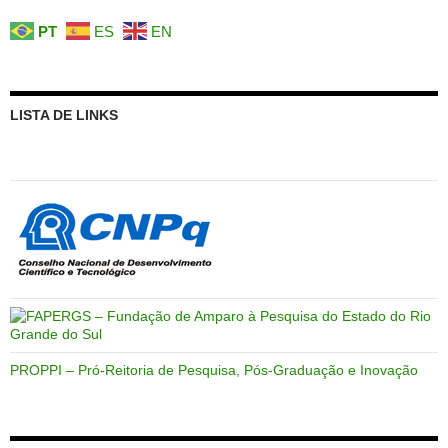
PT
ES
EN
LISTA DE LINKS
PROPPI – Pró-Reitoria de Pesquisa, Pós-Graduação e Inovação