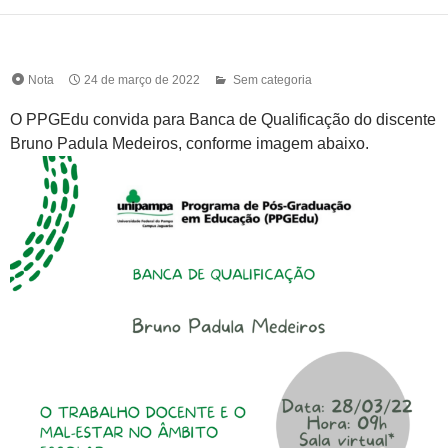
Nota
24 de março de 2022
Sem categoria
O PPGEdu convida para Banca de Qualificação do discente
Bruno Padula Medeiros, conforme imagem abaixo.