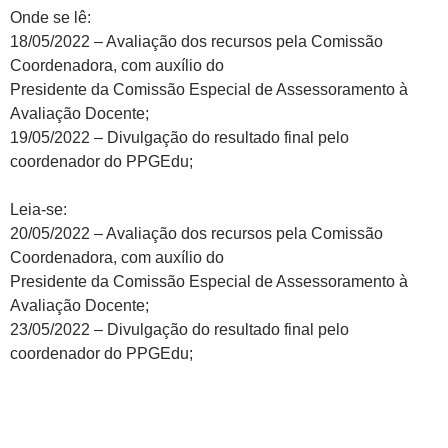
Onde se lê:
18/05/2022 – Avaliação dos recursos pela Comissão
Coordenadora, com auxílio do
Presidente da Comissão Especial de Assessoramento à
Avaliação Docente;
19/05/2022 – Divulgação do resultado final pelo
coordenador do PPGEdu;
Leia-se:
20/05/2022 – Avaliação dos recursos pela Comissão
Coordenadora, com auxílio do
Presidente da Comissão Especial de Assessoramento à
Avaliação Docente;
23/05/2022 – Divulgação do resultado final pelo
coordenador do PPGEdu;