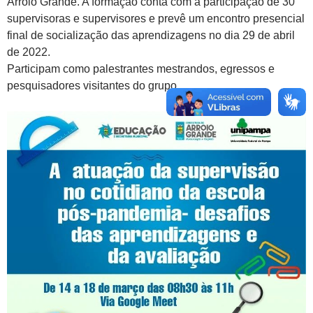
Arroio Grande. A formação conta com a participação de 30
supervisoras e supervisores e prevê um encontro presencial
final de socialização das aprendizagens no dia 29 de abril
de 2022.
Participam como palestrantes mestrandos, egressos e
pesquisadores visitantes do grupo.