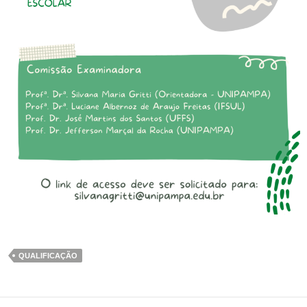
QUALIFICAÇÃO