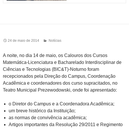
24 de maio de 2014
Notícias
A noite, no dia 14 de maio, os Calouros dos Cursos
Matemática-Licenciatura e Bacharelado Interdisciplinar de
Ciências e Tecnologias (BIC&T)-Noturno foram
recepcionados pela Direção do Campus, Coordenação
Acadêmica e coordenadores dos curso supracitados, no
Teatro Municipal Prezewodowski, onde foi apresentado:
o Diretor do Campus e a Coordenadora Acadêmica;
um breve histórico da Instituição;
as normas de convivência acadêmica;
Artigos importantes da Resolução 29/2011 e Regimento