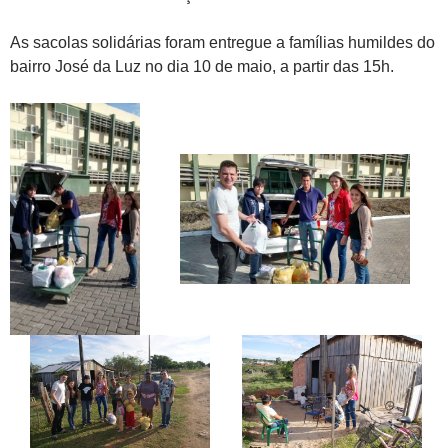
As sacolas solidárias foram entregue a famílias humildes do
bairro José da Luz no dia 10 de maio, a partir das 15h.