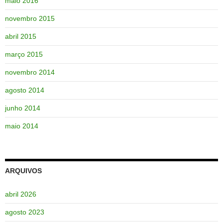
maio 2016
novembro 2015
abril 2015
março 2015
novembro 2014
agosto 2014
junho 2014
maio 2014
ARQUIVOS
abril 2026
agosto 2023