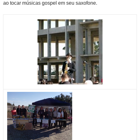
ao tocar músicas gospel em seu saxofone.