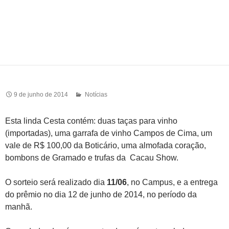
9 de junho de 2014
Notícias
Esta linda Cesta contém: duas taças para vinho
(importadas), uma garrafa de vinho Campos de Cima, um
vale de R$ 100,00 da Boticário, uma almofada coração,
bombons de Gramado e trufas da Cacau Show.
O sorteio será realizado dia
11/06
, no Campus, e a entrega
do prêmio no dia 12 de junho de 2014, no período da
manhã.