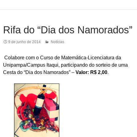
Rifa do “Dia dos Namorados”
9 de junho de 2014
Notícias
Colabore com o Curso de Matemática-Licenciatura da
Unipampa/Campus Itaqui, participando do sorteio de uma
Cesta do “Dia dos Namorados” –
Valor: R$ 2,00
.