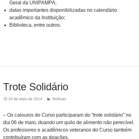
Geral da UNIPAMPA;
datas importantes disponibilizadas no calendário
acadêmico da Instituição;
Biblioteca, entre outros.
Trote Solidário
24 de maio de 2014
Notícias
– Os calouros do Curso participaram do “trote solidário” no
dia 06 de maio, doando um quilo de alimento não perecível.
Os professores e acadêmicos veteranos do Curso também
contribuíram com as doações.