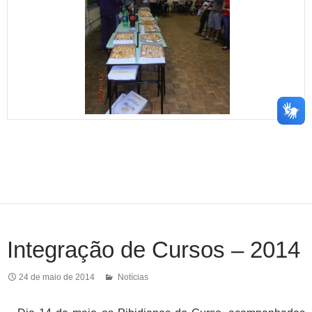
Integração de Cursos – 2014
24 de maio de 2014
Notícias