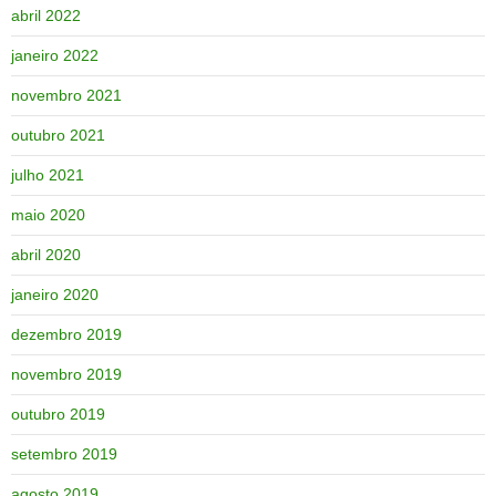
abril 2022
janeiro 2022
novembro 2021
outubro 2021
julho 2021
maio 2020
abril 2020
janeiro 2020
dezembro 2019
novembro 2019
outubro 2019
setembro 2019
agosto 2019