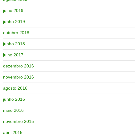
julho 2019
junho 2019
outubro 2018
junho 2018
julho 2017
dezembro 2016
novembro 2016
agosto 2016
junho 2016
maio 2016
novembro 2015
abril 2015