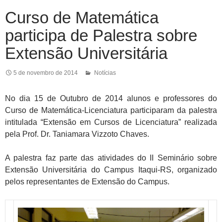
Curso de Matemática
participa de Palestra sobre
Extensão Universitária
5 de novembro de 2014
Notícias
No dia 15 de Outubro de 2014 alunos e professores do
Curso de Matemática-Licenciatura participaram da palestra
intitulada “Extensão em Cursos de Licenciatura” realizada
pela Prof. Dr. Taniamara Vizzoto Chaves.
A palestra faz parte das atividades do II Seminário sobre
Extensão Universitária do Campus Itaqui-RS, organizado
pelos representantes de Extensão do Campus.