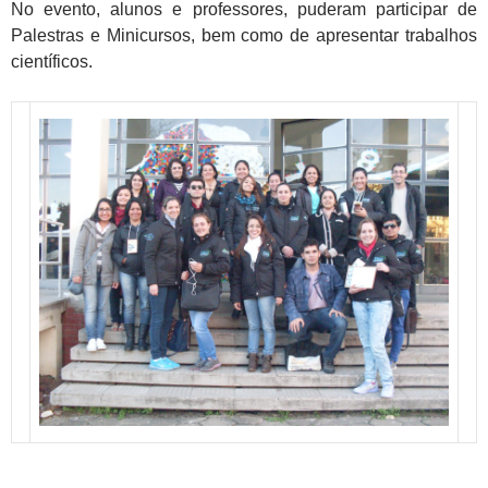
No evento, alunos e professores, puderam participar de
Palestras e Minicursos, bem como de apresentar trabalhos
científicos.