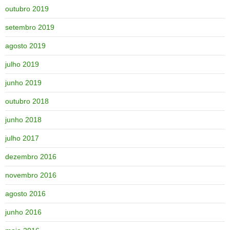
outubro 2019
setembro 2019
agosto 2019
julho 2019
junho 2019
outubro 2018
junho 2018
julho 2017
dezembro 2016
novembro 2016
agosto 2016
junho 2016