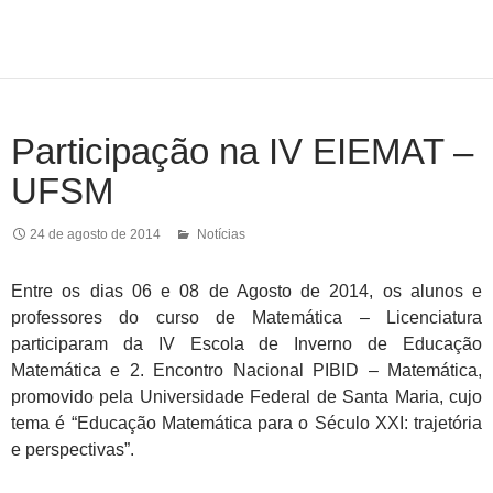
Participação na IV EIEMAT –
UFSM
24 de agosto de 2014
Notícias
Entre os dias 06 e 08 de Agosto de 2014, os alunos e
professores do curso de Matemática – Licenciatura
participaram da IV Escola de Inverno de Educação
Matemática e 2. Encontro Nacional PIBID – Matemática,
promovido pela Universidade Federal de Santa Maria, cujo
tema é “Educação Matemática para o Século XXI: trajetória
e perspectivas”.