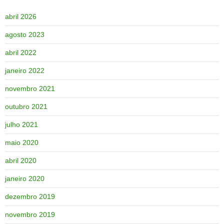
abril 2026
agosto 2023
abril 2022
janeiro 2022
novembro 2021
outubro 2021
julho 2021
maio 2020
abril 2020
janeiro 2020
dezembro 2019
novembro 2019