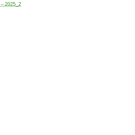
– 2025_2