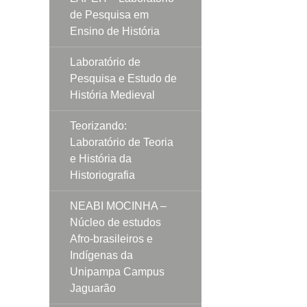
de Pesquisa em
Ensino de História
Laboratório de
Pesquisa e Estudo de
História Medieval
Teorizando:
Laboratório de Teoria
e História da
Historiografia
NEABI MOCINHA –
Núcleo de estudos
Afro-brasileiros e
Indígenas da
Unipampa Campus
Jaguarão