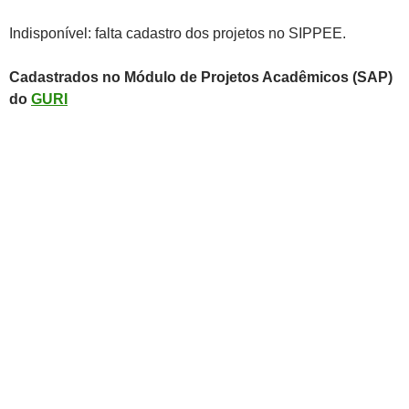
Indisponível: falta cadastro dos projetos no SIPPEE.
Cadastrados no Módulo de Projetos Acadêmicos (SAP)
do
GURI