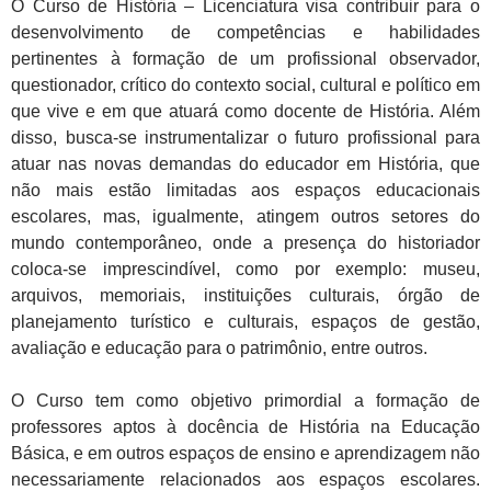
O Curso de História – Licenciatura visa contribuir para o
desenvolvimento de competências e habilidades
pertinentes à formação de um profissional observador,
questionador, crítico do contexto social, cultural e político em
que vive e em que atuará como docente de História. Além
disso, busca-se instrumentalizar o futuro profissional para
atuar nas novas demandas do educador em História, que
não mais estão limitadas aos espaços educacionais
escolares, mas, igualmente, atingem outros setores do
mundo contemporâneo, onde a presença do historiador
coloca-se imprescindível, como por exemplo: museu,
arquivos, memoriais, instituições culturais, órgão de
planejamento turístico e culturais, espaços de gestão,
avaliação e educação para o patrimônio, entre outros.
O Curso tem como objetivo primordial a formação de
professores aptos à docência de História na Educação
Básica, e em outros espaços de ensino e aprendizagem não
necessariamente relacionados aos espaços escolares.