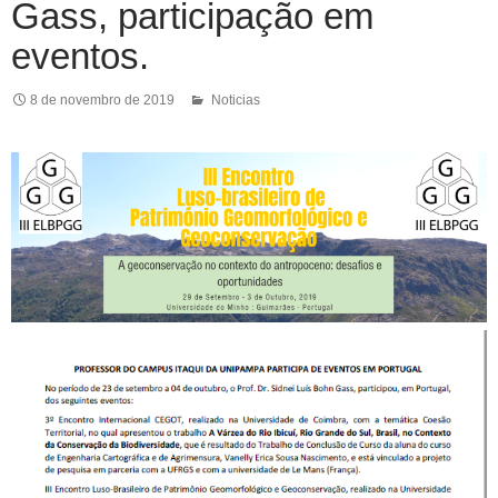
Gass, participação em
eventos.
8 de novembro de 2019
Noticias