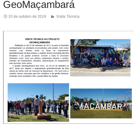
GeoMaçambará
10 de outubro de 2019
Visita Técnica