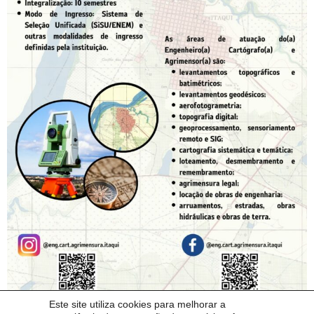
Este site utiliza cookies para melhorar a