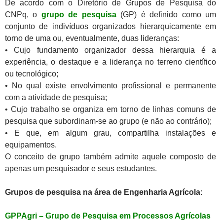
De acordo com o Diretório de Grupos de Pesquisa do
CNPq, o
grupo de pesquisa
(GP) é definido como um
conjunto de indivíduos organizados hierarquicamente em
torno de uma ou, eventualmente, duas lideranças:
• Cujo fundamento organizador dessa hierarquia é a
experiência, o destaque e a liderança no terreno científico
ou tecnológico;
• No qual existe envolvimento profissional e permanente
com a atividade de pesquisa;
• Cujo trabalho se organiza em torno de linhas comuns de
pesquisa que subordinam-se ao grupo (e não ao contrário);
• E que, em algum grau, compartilha instalações e
equipamentos.
O conceito de grupo também admite aquele composto de
apenas um pesquisador e seus estudantes.
Grupos de pesquisa na área de Engenharia Agrícola:
GPPAgri – Grupo de Pesquisa em Processos Agrícolas