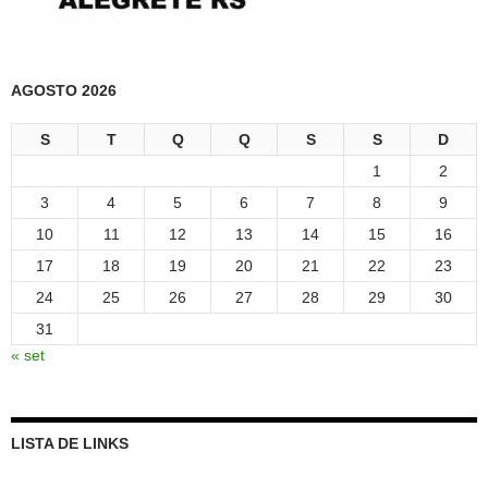
AGOSTO 2026
S
T
Q
Q
S
S
D
1
2
3
4
5
6
7
8
9
10
11
12
13
14
15
16
17
18
19
20
21
22
23
24
25
26
27
28
29
30
31
« set
LISTA DE LINKS