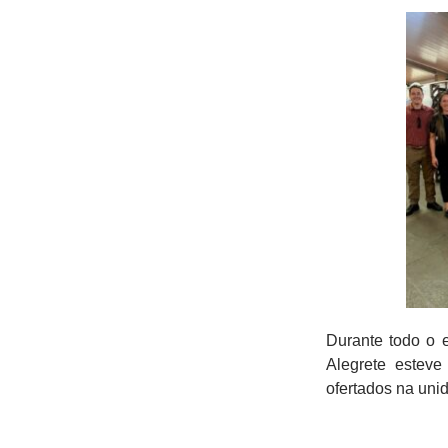
Durante todo o
Alegrete esteve
ofertados na uni