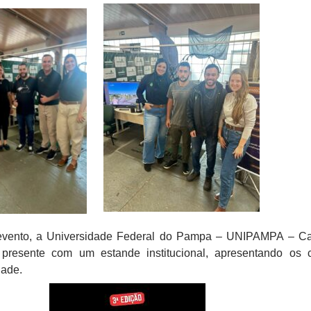
 evento, a Universidade Federal do Pampa – UNIPAMPA – 
 presente com um estande institucional, apresentando os 
dade.