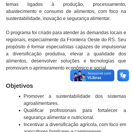
temas ligados à produção, processamento,
abastecimento e consumo de alimentos, com foco na
sustentabilidade, inovação e segurança alimentar.
O programa foi criado para atender às demandas locais e
regionais, especialmente da Fronteira Oeste do RS. Seu
propósito é formar especialistas capazes de impulsionar
a diversificação produtiva, elevar a qualidade dos
alimentos, desenvolver soluções e tecnologias que
promovam o aprimoramento econômico e social.
Objetivos
Promover a sustentabilidade dos sistemas
agroalimentares.
Qualificar profissionais para fortalecer a
segurança alimentar e nutricional.
Incentivar a diversificação agrícola, com foco em
agricultores familiares e camponeses.