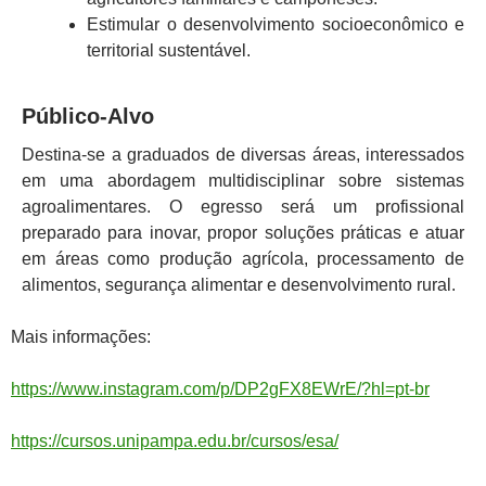
Estimular o desenvolvimento socioeconômico e
territorial sustentável.
Público-Alvo
Destina-se a graduados de diversas áreas, interessados
em uma abordagem multidisciplinar sobre sistemas
agroalimentares. O egresso será um profissional
preparado para inovar, propor soluções práticas e atuar
em áreas como produção agrícola, processamento de
alimentos, segurança alimentar e desenvolvimento rural.
Mais informações:
https://www.instagram.com/p/DP2gFX8EWrE/?hl=pt-br
https://cursos.unipampa.edu.br/cursos/esa/