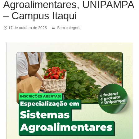
Agroalimentares, UNIPAMPA
– Campus Itaqui
17 de outubro de 2025
Sem categoria