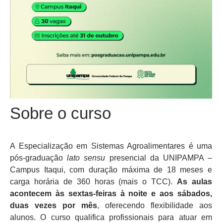
Sobre o curso
A Especialização em Sistemas Agroalimentares é uma
pós-graduação
lato sensu
presencial da UNIPAMPA –
Campus Itaqui, com duração máxima de 18 meses e
carga horária de 360 horas (mais o TCC).
As aulas
acontecem às sextas-feiras à noite e aos sábados,
duas vezes por mês
, oferecendo flexibilidade aos
alunos.
O curso qualifica profissionais para atuar em