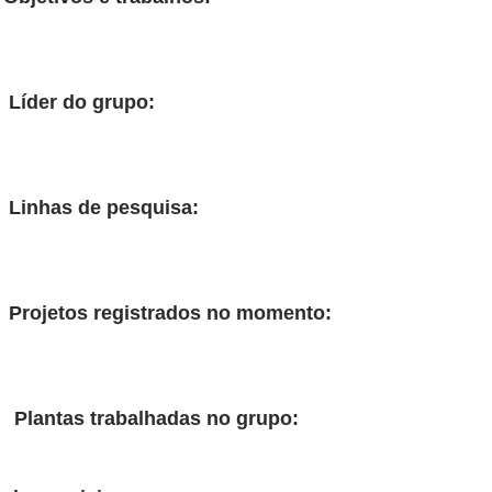
 do grupo:
 de pesquisa:
s registrados no momento:
 trabalhadas no grupo: