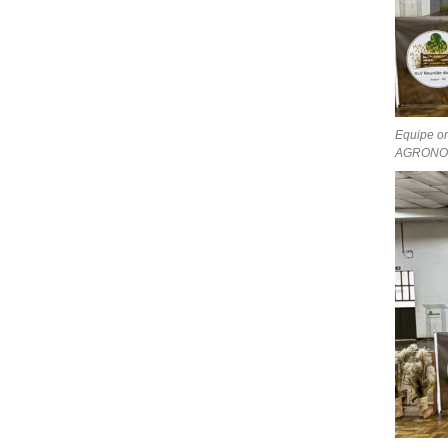
Equipe or
AGRONO