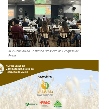
XLV Reunião da Comissão Brasileira de Pesquisa de
Aveia