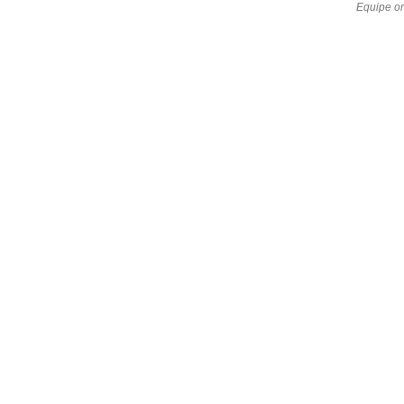
Equipe or