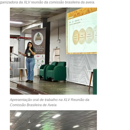
ganizadora da XLV reunião da comissão brasileira da aveia.
Apresentação oral de trabalho na XLV Reunião da
Comissão Brasileira de Aveia