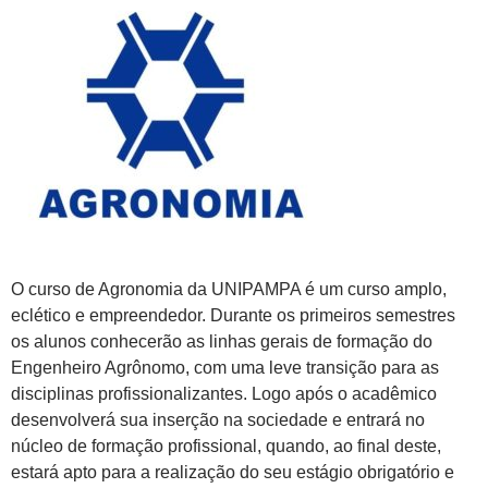
O curso de Agronomia da UNIPAMPA é um curso amplo,
eclético e empreendedor. Durante os primeiros semestres
os alunos conhecerão as linhas gerais de formação do
Engenheiro Agrônomo, com uma leve transição para as
disciplinas profissionalizantes. Logo após o acadêmico
desenvolverá sua inserção na sociedade e entrará no
núcleo de formação profissional, quando, ao final deste,
estará apto para a realização do seu estágio obrigatório e