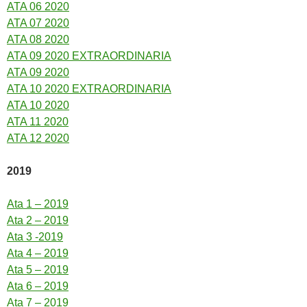
ATA 06 2020
ATA 07 2020
ATA 08 2020
ATA 09 2020 EXTRAORDINARIA
ATA 09 2020
ATA 10 2020 EXTRAORDINARIA
ATA 10 2020
ATA 11 2020
ATA 12 2020
2019
Ata 1 – 2019
Ata 2 – 2019
Ata 3 -2019
Ata 4 – 2019
Ata 5 – 2019
Ata 6 – 2019
Ata 7 – 2019