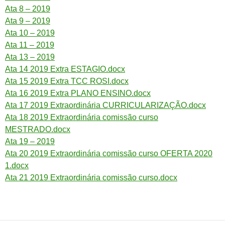
Ata 8 – 2019
Ata 9 – 2019
Ata 10 – 2019
Ata 11 – 2019
Ata 13 – 2019
Ata 14 2019 Extra ESTAGIO.docx
Ata 15 2019 Extra TCC ROSI.docx
Ata 16 2019 Extra PLANO ENSINO.docx
Ata 17 2019 Extraordinária CURRICULARIZAÇÃO.docx
Ata 18 2019 Extraordinária comissão curso
MESTRADO.docx
Ata 19 – 2019
Ata 20 2019 Extraordinária comissão curso OFERTA 2020
1.docx
Ata 21 2019 Extraordinária comissão curso.docx