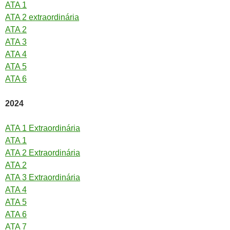
ATA 1
ATA 2 extraordinária
ATA 2
ATA 3
ATA 4
ATA 5
ATA 6
2024
ATA 1 Extraordinária
ATA 1
ATA 2 Extraordinária
ATA 2
ATA 3 Extraordinária
ATA 4
ATA 5
ATA 6
ATA 7