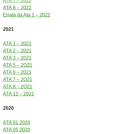
ATA 7 – 2022
ATA 8 – 2022
Errata da Ata 1 – 2022
2021
ATA 1 – 2021
ATA 2 – 2021
ATA 3 – 2021
ATA 5 – 2O21
ATA 6 – 2021
ATA 7 – 2O21
ATA 8 – 2O21
ATA 12 – 2021
2020
ATA 01 2020
ATA 05 2020