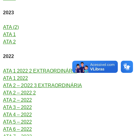
2023
ATA (2)
ATA 1
ATA 2
2022
ATA 1 2022 2 EXTRAORDINÁRIA
ATA 1 2022
ATA 2 – 2O22 3 EXTRAORDINÁRIA
ATA 2 – 2022 2
ATA 2 – 2022
ATA 3 – 2022
ATA 4 – 2022
ATA 5 – 2022
ATA 6 – 2022