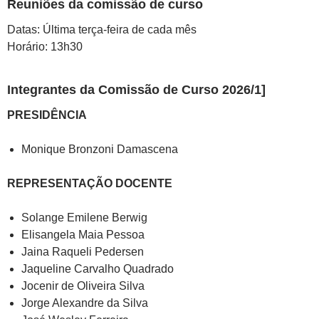
Reuniões da comissão de curso
Datas: Última terça-feira de cada mês
Horário: 13h30
Integrantes da Comissão de Curso 2026/1]
PRESIDÊNCIA
Monique Bronzoni Damascena
REPRESENTAÇÃO DOCENTE
Solange Emilene Berwig
Elisangela Maia Pessoa
Jaina Raqueli Pedersen
Jaqueline Carvalho Quadrado
Jocenir de Oliveira Silva
Jorge Alexandre da Silva