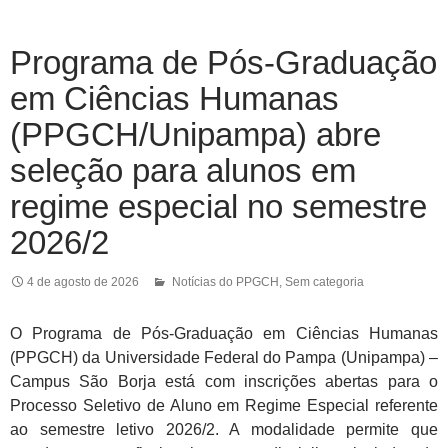
Programa de Pós-Graduação
em Ciências Humanas
(PPGCH/Unipampa) abre
seleção para alunos em
regime especial no semestre
2026/2
4 de agosto de 2026
Notícias do PPGCH
,
Sem categoria
O Programa de Pós-Graduação em Ciências Humanas
(PPGCH) da Universidade Federal do Pampa (Unipampa) –
Campus São Borja está com inscrições abertas para o
Processo Seletivo de Aluno em Regime Especial referente
ao semestre letivo 2026/2. A modalidade permite que