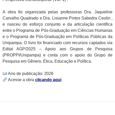
A obra foi organizada pelas professoras Dra. Jaqueline
Carvalho Quadrado e Dra. Lisianne Pintos Sabedra Ceolin ,
e nasceu do esforço conjunto e da articulação científica
entre o Programa de Pós-Graduação em Ciências Humanas
e o Programa de Pós-Graduação em Políticas Públicas da
Unipampa. O livro foi financiado com recursos captados via
Edital AGP/2025 – Apoio aos Grupos de Pesquisa
(PROPPI/Unipampa) e conta com o apoio do Grupo de
Pesquisa em Gênero, Ética, Educação e Política.
Ano de publicação: 2026
Acesse a obra
clicando aqui