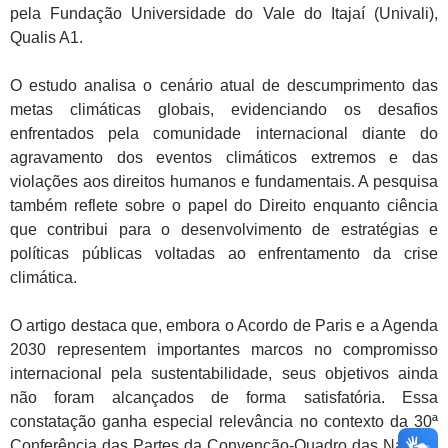
pela Fundação Universidade do Vale do Itajaí (Univali),
Qualis A1.
O estudo analisa o cenário atual de descumprimento das
metas climáticas globais, evidenciando os desafios
enfrentados pela comunidade internacional diante do
agravamento dos eventos climáticos extremos e das
violações aos direitos humanos e fundamentais. A pesquisa
também reflete sobre o papel do Direito enquanto ciência
que contribui para o desenvolvimento de estratégias e
políticas públicas voltadas ao enfrentamento da crise
climática.
O artigo destaca que, embora o Acordo de Paris e a Agenda
2030 representem importantes marcos no compromisso
internacional pela sustentabilidade, seus objetivos ainda
não foram alcançados de forma satisfatória. Essa
constatação ganha especial relevância no contexto da 30ª
Conferência das Partes da Convenção-Quadro das Nações