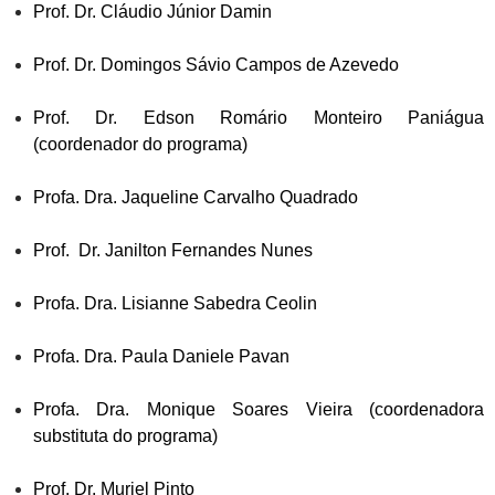
Prof. Dr. Cláudio Júnior Damin
Prof. Dr. Domingos Sávio Campos de Azevedo
Prof. Dr. Edson Romário Monteiro Paniágua
(coordenador do programa)
Profa. Dra. Jaqueline Carvalho Quadrado
Prof. Dr. Janilton Fernandes Nunes
Profa. Dra. Lisianne Sabedra Ceolin
Profa. Dra. Paula Daniele Pavan
Profa. Dra. Monique Soares Vieira (coordenadora
substituta do programa)
Prof. Dr. Muriel Pinto