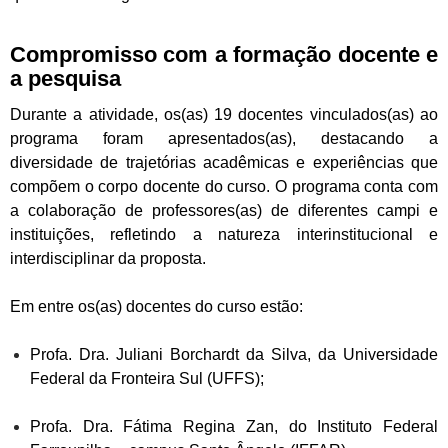
Compromisso com a formação docente e
a pesquisa
Durante a atividade, os(as) 19 docentes vinculados(as) ao
programa foram apresentados(as), destacando a
diversidade de trajetórias acadêmicas e experiências que
compõem o corpo docente do curso. O programa conta com
a colaboração de professores(as) de diferentes campi e
instituições, refletindo a natureza interinstitucional e
interdisciplinar da proposta.
Em entre os(as) docentes do curso estão:
Profa. Dra. Juliani Borchardt da Silva, da Universidade
Federal da Fronteira Sul (UFFS);
Profa. Dra. Fátima Regina Zan, do Instituto Federal