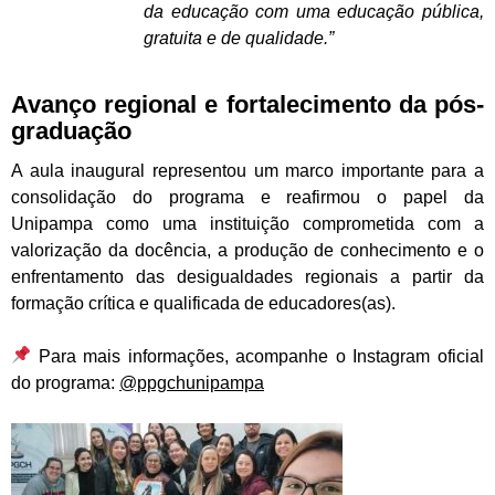
da educação com uma educação pública,
gratuita e de qualidade.”
Avanço regional e fortalecimento da pós-
graduação
A aula inaugural representou um marco importante para a
consolidação do programa e reafirmou o papel da
Unipampa como uma instituição comprometida com a
valorização da docência, a produção de conhecimento e o
enfrentamento das desigualdades regionais a partir da
formação crítica e qualificada de educadores(as).
Para mais informações, acompanhe o Instagram oficial
do programa:
@ppgchunipampa