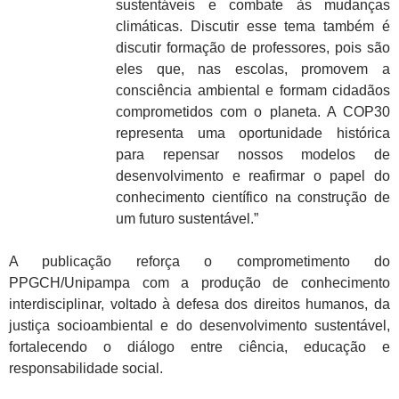
sustentáveis e combate às mudanças
climáticas. Discutir esse tema também é
discutir formação de professores, pois são
eles que, nas escolas, promovem a
consciência ambiental e formam cidadãos
comprometidos com o planeta. A COP30
representa uma oportunidade histórica
para repensar nossos modelos de
desenvolvimento e reafirmar o papel do
conhecimento científico na construção de
um futuro sustentável.”
A publicação reforça o comprometimento do
PPGCH/Unipampa com a produção de conhecimento
interdisciplinar, voltado à defesa dos direitos humanos, da
justiça socioambiental e do desenvolvimento sustentável,
fortalecendo o diálogo entre ciência, educação e
responsabilidade social.