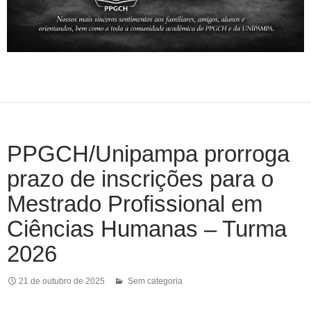
PPGCH/Unipampa prorroga
prazo de inscrições para o
Mestrado Profissional em
Ciências Humanas – Turma
2026
21 de outubro de 2025
Sem categoria