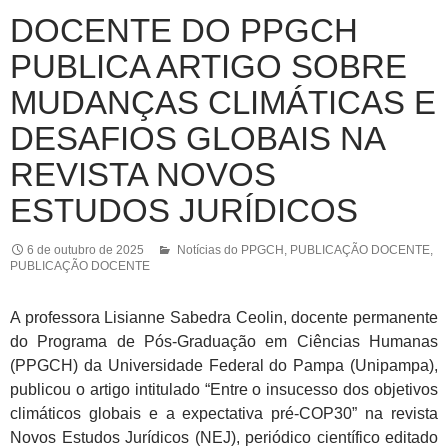
DOCENTE DO PPGCH
PUBLICA ARTIGO SOBRE
MUDANÇAS CLIMÁTICAS E
DESAFIOS GLOBAIS NA
REVISTA NOVOS
ESTUDOS JURÍDICOS
6 de outubro de 2025
Notícias do PPGCH
,
PUBLICAÇÃO DOCENTE
,
PUBLICAÇÃO DOCENTE
A professora Lisianne Sabedra Ceolin, docente permanente
do Programa de Pós-Graduação em Ciências Humanas
(PPGCH) da Universidade Federal do Pampa (Unipampa),
publicou o artigo intitulado “Entre o insucesso dos objetivos
climáticos globais e a expectativa pré-COP30” na revista
Novos Estudos Jurídicos (NEJ), periódico científico editado