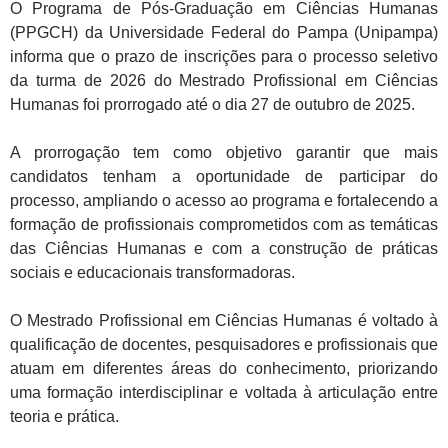
O Programa de Pós-Graduação em Ciências Humanas
(PPGCH) da Universidade Federal do Pampa (Unipampa)
informa que o prazo de inscrições para o processo seletivo
da turma de 2026 do Mestrado Profissional em Ciências
Humanas foi prorrogado até o dia 27 de outubro de 2025.
A prorrogação tem como objetivo garantir que mais
candidatos tenham a oportunidade de participar do
processo, ampliando o acesso ao programa e fortalecendo a
formação de profissionais comprometidos com as temáticas
das Ciências Humanas e com a construção de práticas
sociais e educacionais transformadoras.
O Mestrado Profissional em Ciências Humanas é voltado à
qualificação de docentes, pesquisadores e profissionais que
atuam em diferentes áreas do conhecimento, priorizando
uma formação interdisciplinar e voltada à articulação entre
teoria e prática.