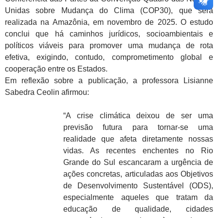
Unidas sobre Mudança do Clima (COP30), que será
realizada na Amazônia, em novembro de 2025. O estudo
conclui que há caminhos jurídicos, socioambientais e
políticos viáveis para promover uma mudança de rota
efetiva, exigindo, contudo, comprometimento global e
cooperação entre os Estados.
Em reflexão sobre a publicação, a professora Lisianne
Sabedra Ceolin afirmou:
“A crise climática deixou de ser uma
previsão futura para tornar-se uma
realidade que afeta diretamente nossas
vidas. As recentes enchentes no Rio
Grande do Sul escancaram a urgência de
ações concretas, articuladas aos Objetivos
de Desenvolvimento Sustentável (ODS),
especialmente aqueles que tratam da
educação de qualidade, cidades