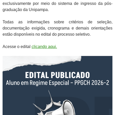
exclusivamente por meio do sistema de ingresso da pós-
graduação da Unipampa.
Todas as informações sobre critérios de seleção,
documentação exigida, cronograma e demais orientações
estão disponíveis no edital do processo seletivo.
Acesse o edital
clicando aqui.