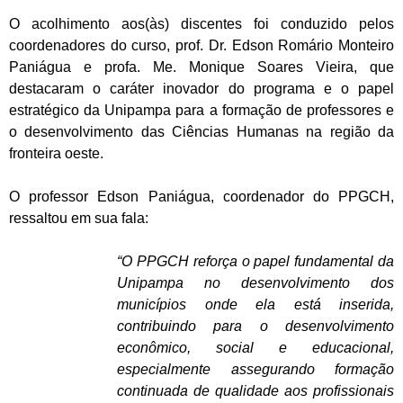
O acolhimento aos(às) discentes foi conduzido pelos
coordenadores do curso, prof. Dr. Edson Romário Monteiro
Paniágua e profa. Me. Monique Soares Vieira, que
destacaram o caráter inovador do programa e o papel
estratégico da Unipampa para a formação de professores e
o desenvolvimento das Ciências Humanas na região da
fronteira oeste.
O professor Edson Paniágua, coordenador do PPGCH,
ressaltou em sua fala:
“O PPGCH reforça o papel fundamental da
Unipampa no desenvolvimento dos
municípios onde ela está inserida,
contribuindo para o desenvolvimento
econômico, social e educacional,
especialmente assegurando formação
continuada de qualidade aos profissionais