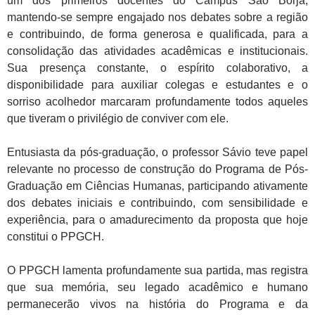
um dos primeiros docentes do Campus São Borja,
mantendo-se sempre engajado nos debates sobre a região
e contribuindo, de forma generosa e qualificada, para a
consolidação das atividades acadêmicas e institucionais.
Sua presença constante, o espírito colaborativo, a
disponibilidade para auxiliar colegas e estudantes e o
sorriso acolhedor marcaram profundamente todos aqueles
que tiveram o privilégio de conviver com ele.
Entusiasta da pós-graduação, o professor Sávio teve papel
relevante no processo de construção do Programa de Pós-
Graduação em Ciências Humanas, participando ativamente
dos debates iniciais e contribuindo, com sensibilidade e
experiência, para o amadurecimento da proposta que hoje
constitui o PPGCH.
O PPGCH lamenta profundamente sua partida, mas registra
que sua memória, seu legado acadêmico e humano
permanecerão vivos na história do Programa e da