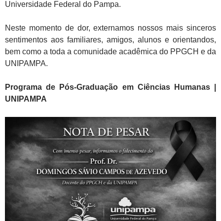
Universidade Federal do Pampa.
Neste momento de dor, externamos nossos mais sinceros
sentimentos aos familiares, amigos, alunos e orientandos,
bem como a toda a comunidade acadêmica do PPGCH e da
UNIPAMPA.
Programa de Pós-Graduação em Ciências Humanas |
UNIPAMPA