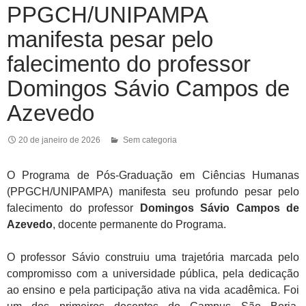
PPGCH/UNIPAMPA
manifesta pesar pelo
falecimento do professor
Domingos Sávio Campos de
Azevedo
20 de janeiro de 2026
Sem categoria
O Programa de Pós-Graduação em Ciências Humanas
(PPGCH/UNIPAMPA) manifesta seu profundo pesar pelo
falecimento do professor
Domingos Sávio Campos de
Azevedo
, docente permanente do Programa.
O professor Sávio construiu uma trajetória marcada pelo
compromisso com a universidade pública, pela dedicação
ao ensino e pela participação ativa na vida acadêmica. Foi