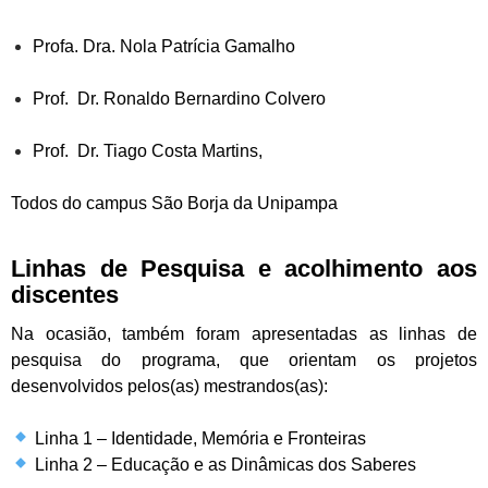
Profa. Dra. Nola Patrícia Gamalho
Prof. Dr. Ronaldo Bernardino Colvero
Prof. Dr. Tiago Costa Martins,
Todos do campus São Borja da Unipampa
Linhas de Pesquisa e acolhimento aos
discentes
Na ocasião, também foram apresentadas as linhas de
pesquisa do programa, que orientam os projetos
desenvolvidos pelos(as) mestrandos(as):
Linha 1 – Identidade, Memória e Fronteiras
Linha 2 – Educação e as Dinâmicas dos Saberes