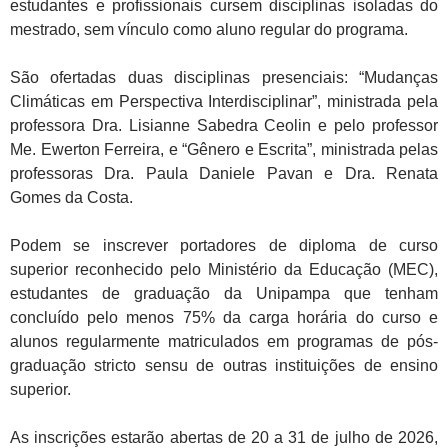
estudantes e profissionais cursem disciplinas isoladas do
mestrado, sem vínculo como aluno regular do programa.
São ofertadas duas disciplinas presenciais: “Mudanças
Climáticas em Perspectiva Interdisciplinar”, ministrada pela
professora Dra. Lisianne Sabedra Ceolin e pelo professor
Me. Ewerton Ferreira, e “Gênero e Escrita”, ministrada pelas
professoras Dra. Paula Daniele Pavan e Dra. Renata
Gomes da Costa.
Podem se inscrever portadores de diploma de curso
superior reconhecido pelo Ministério da Educação (MEC),
estudantes de graduação da Unipampa que tenham
concluído pelo menos 75% da carga horária do curso e
alunos regularmente matriculados em programas de pós-
graduação stricto sensu de outras instituições de ensino
superior.
As inscrições estarão abertas de 20 a 31 de julho de 2026,