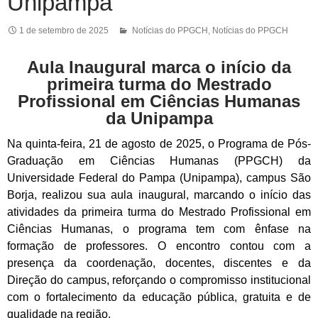
Unipampa
1 de setembro de 2025
Notícias do PPGCH
,
Notícias do PPGCH
Aula Inaugural marca o início da
primeira turma do Mestrado
Profissional em Ciências Humanas
da Unipampa
Na quinta-feira, 21 de agosto de 2025, o Programa de Pós-
Graduação em Ciências Humanas (PPGCH) da
Universidade Federal do Pampa (Unipampa), campus São
Borja, realizou sua aula inaugural, marcando o início das
atividades da primeira turma do Mestrado Profissional em
Ciências Humanas, o programa tem com ênfase na
formação de professores. O encontro contou com a
presença da coordenação, docentes, discentes e da
Direção do campus, reforçando o compromisso institucional
com o fortalecimento da educação pública, gratuita e de
qualidade na região.