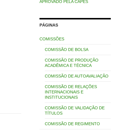
APROVADO PELA CAPES
PÁGINAS
COMISSÕES
COMISSÃO DE BOLSA
COMISSÃO DE PRODUÇÃO
ACADÊMICA E TÉCNICA
COMISSÃO DE AUTOAVALIAÇÃO
COMISSÃO DE RELAÇÕES
INTERNACIONAIS E
INSTITUCIONAIS
COMISSÃO DE VALIDAÇÃO DE
TÍTULOS
COMISSÃO DE REGIMENTO