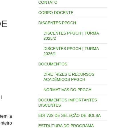
CONTATO
CORPO DOCENTE
DE
DISCENTES PPGCH
DISCENTES PPGCH | TURMA
2025/2
DISCENTES PPGCH | TURMA
2026/1
DOCUMENTOS
DIRETRIZES E RECURSOS
ACADÊMICOS PPGCH
NORMATIVAS DO PPGCH
|
DOCUMENTOS IMPORTANTES
DISCENTES
EDITAIS DE SELEÇÃO DE BOLSA
tem a
nteiro
ESTRUTURA DO PROGRAMA