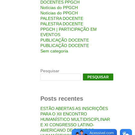
DOCENTES PPGCH
Notícias do PPGCH
Notícias do PPGCH
PALESTRA DOCENTE
PALESTRA DOCENTE
PPGCH | PARTICIPAÇÃO EM
EVENTOS
PUBLICAÇÃO DOCENTE
PUBLICAÇÃO DOCENTE
Sem categoria
Pesquisar
PESQUISAR
Posts recentes
ESTÃO ABERTAS AS INSCRIÇÕES
PARA O XII ENCONTRO
HUMANÍSTICO MULTIDISCIPLINAR
E XI CONGRESSO LATINO-
AMERICANO DE ESTUDOS