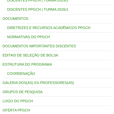
DISCENTES PPGCH | TURMA 2025/2
DISCENTES PPGCH | TURMA 2026/1
DOCUMENTOS
DIRETRIZES E RECURSOS ACADÊMICOS PPGCH
NORMATIVAS DO PPGCH
DOCUMENTOS IMPORTANTES DISCENTES
EDITAIS DE SELEÇÃO DE BOLSA
ESTRUTURA DO PROGRAMA
COORDENAÇÃO
GALERIA DOS(AS) EX-PROFESSORES(AS)
GRUPOS DE PESQUISA
LOGO DO PPGCH
OFERTA PPGCH