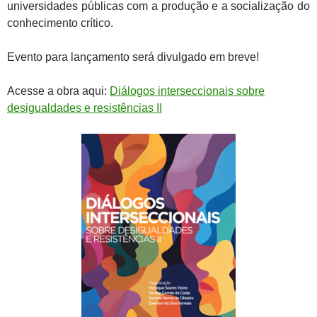
universidades públicas com a produção e a socialização do
conhecimento crítico.
Evento para lançamento será divulgado em breve!
Acesse a obra aqui:
Diálogos interseccionais sobre
desigualdades e resistências II