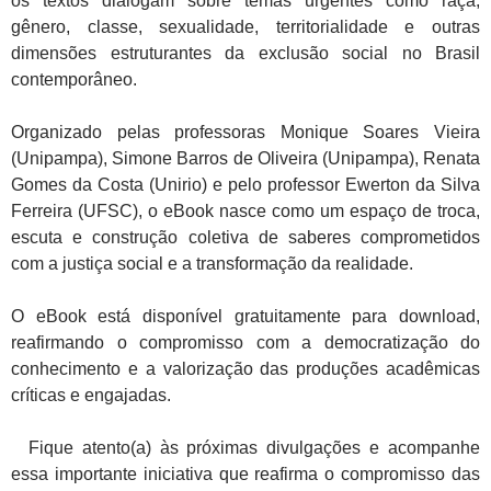
os textos dialogam sobre temas urgentes como raça,
gênero, classe, sexualidade, territorialidade e outras
dimensões estruturantes da exclusão social no Brasil
contemporâneo.
Organizado pelas professoras Monique Soares Vieira
(Unipampa), Simone Barros de Oliveira (Unipampa), Renata
Gomes da Costa (Unirio) e pelo professor Ewerton da Silva
Ferreira (UFSC), o eBook nasce como um espaço de troca,
escuta e construção coletiva de saberes comprometidos
com a justiça social e a transformação da realidade.
O eBook está disponível gratuitamente para download,
reafirmando o compromisso com a democratização do
conhecimento e a valorização das produções acadêmicas
críticas e engajadas.
Fique atento(a) às próximas divulgações e acompanhe
essa importante iniciativa que reafirma o compromisso das