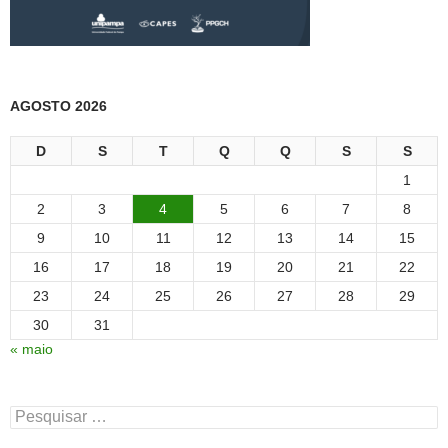
AGOSTO 2026
D
S
T
Q
Q
S
S
1
2
3
4
5
6
7
8
9
10
11
12
13
14
15
16
17
18
19
20
21
22
23
24
25
26
27
28
29
30
31
« maio
Pesquisar
por: