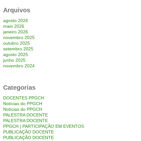
Arquivos
agosto 2026
maio 2026
janeiro 2026
novembro 2025
outubro 2025
setembro 2025
agosto 2025
junho 2025
novembro 2024
Categorias
DOCENTES PPGCH
Notícias do PPGCH
Notícias do PPGCH
PALESTRA DOCENTE
PALESTRA DOCENTE
PPGCH | PARTICIPAÇÃO EM EVENTOS
PUBLICAÇÃO DOCENTE
PUBLICAÇÃO DOCENTE