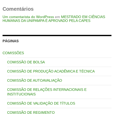
Comentários
Um comentarista do WordPress
em
MESTRADO EM CIÊNCIAS
HUMANAS DA UNIPAMPA É APROVADO PELA CAPES
PÁGINAS
COMISSÕES
COMISSÃO DE BOLSA
COMISSÃO DE PRODUÇÃO ACADÊMICA E TÉCNICA
COMISSÃO DE AUTOAVALIAÇÃO
COMISSÃO DE RELAÇÕES INTERNACIONAIS E
INSTITUCIONAIS
COMISSÃO DE VALIDAÇÃO DE TÍTULOS
COMISSÃO DE REGIMENTO