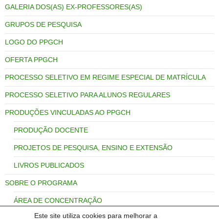
GALERIA DOS(AS) EX-PROFESSORES(AS)
GRUPOS DE PESQUISA
LOGO DO PPGCH
OFERTA PPGCH
PROCESSO SELETIVO EM REGIME ESPECIAL DE MATRÍCULA
PROCESSO SELETIVO PARA ALUNOS REGULARES
PRODUÇÕES VINCULADAS AO PPGCH
PRODUÇÃO DOCENTE
PROJETOS DE PESQUISA, ENSINO E EXTENSÃO
LIVROS PUBLICADOS
SOBRE O PROGRAMA
ÁREA DE CONCENTRAÇÃO
Este site utiliza cookies para melhorar a
LINHAS DE PESQUISA