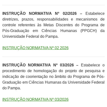
INSTRUÇÃO NORMATIVA Nº 02/2026 –
Estabelece
diretrizes, prazos, responsabilidades e mecanismos de
controle referentes às Metas Discentes do Programa de
Pós-Graduação em Ciências Humanas (PPGCH) da
Universidade Federal do Pampa.
INSTRUÇÃO NORMATIVA Nº 02 2026
INSTRUÇÃO NORMATIVA Nº 03/2026 –
Estabelece o
procedimento de homologação do projeto de pesquisa e
indicação de coorientação no âmbito do Programa de Pós-
Graduação em Ciências Humanas da Universidade Federal
do Pampa.
INSTRUÇÃO NORMATIVA Nº 03/2026