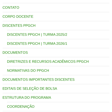
CONTATO
CORPO DOCENTE
DISCENTES PPGCH
DISCENTES PPGCH | TURMA 2025/2
DISCENTES PPGCH | TURMA 2026/1
DOCUMENTOS
DIRETRIZES E RECURSOS ACADÊMICOS PPGCH
NORMATIVAS DO PPGCH
DOCUMENTOS IMPORTANTES DISCENTES
EDITAIS DE SELEÇÃO DE BOLSA
ESTRUTURA DO PROGRAMA
COORDENAÇÃO