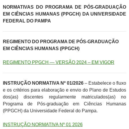
NORMATIVAS DO PROGRAMA DE PÓS-GRADUAÇÃO
EM CIÊNCIAS HUMANAS (PPGCH) DA UNIVERSIDADE
FEDERAL DO PAMPA
REGIMENTO DO PROGRAMA DE PÓS-GRADUAÇÃO
EM CIÊNCIAS HUMANAS (PPGCH)
REGIMENTO PPGCH — VERSÃO 2024 – EM VIGOR
INSTRUÇÃO NORMATIVA Nº 01/2026
–
Estabelece o fluxo
e os critérios para elaboração e envio do Plano de Estudos
dos(as) discentes regularmente matriculados(as) no
Programa de Pós-graduação em Ciências Humanas
(PPGCH) da Universidade Federal do Pampa.
INSTRUÇÃO NORMATIVA Nº 01 2026