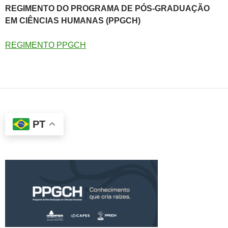
REGIMENTO DO PROGRAMA DE PÓS-GRADUAÇÃO
EM CIÊNCIAS HUMANAS (PPGCH)
REGIMENTO PPGCH
PT