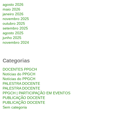
agosto 2026
maio 2026
janeiro 2026
novembro 2025
outubro 2025
setembro 2025
agosto 2025
junho 2025
novembro 2024
Categorias
DOCENTES PPGCH
Notícias do PPGCH
Notícias do PPGCH
PALESTRA DOCENTE
PALESTRA DOCENTE
PPGCH | PARTICIPAÇÃO EM EVENTOS
PUBLICAÇÃO DOCENTE
PUBLICAÇÃO DOCENTE
Sem categoria