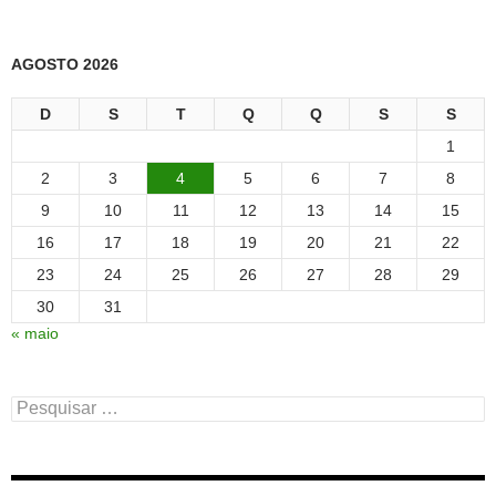
AGOSTO 2026
D
S
T
Q
Q
S
S
1
2
3
4
5
6
7
8
9
10
11
12
13
14
15
16
17
18
19
20
21
22
23
24
25
26
27
28
29
30
31
« maio
Pesquisar
por: