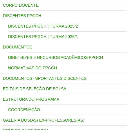
CORPO DOCENTE
DISCENTES PPGCH
DISCENTES PPGCH | TURMA 2025/2
DISCENTES PPGCH | TURMA 2026/1
DOCUMENTOS
DIRETRIZES E RECURSOS ACADÊMICOS PPGCH
NORMATIVAS DO PPGCH
DOCUMENTOS IMPORTANTES DISCENTES
EDITAIS DE SELEÇÃO DE BOLSA
ESTRUTURA DO PROGRAMA
COORDENAÇÃO
GALERIA DOS(AS) EX-PROFESSORES(AS)