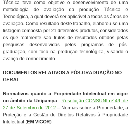
Técnica teve como objetivo o desenvolvimento de uma
metodologia de avaliação da produção Técnica e
Tecnológica, a qual deverá ser aplicável a todas as áreas de
avaliação. Como resultado deste trabalho, elaborou-se uma
listagem composta por 21 diferentes produtos, considerados
os que realmente são frutos de resultados obtidos pelas
pesquisas desenvolvidas pelos programas de pós-
graduação, com foco na produção tecnológica, visando o
avanço do conhecimento.
DOCUMENTOS RELATIVOS A PÓS-GRADUAÇÃO NO
GERAL
Normativos quanto a Propriedade Intelectual em vigor
no âmbito da Unipampa:
Resolução CONSUNI nº 49, de
27 de Setembro de 2012
– Normas sobre a Propriedade, a
Proteção e a Gestão de Direitos Relativos à Propriedade
Intelectual (
EM VIGOR
).