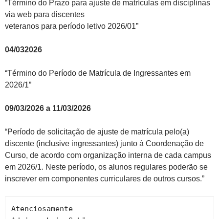
“Término do Prazo para ajuste de matrículas em disciplinas
via web para discentes
veteranos para período letivo 2026/01”
04/032026
“Término do Período de Matrícula de Ingressantes em
2026/1”
09/03/2026 a 11/03/2026
“Período de solicitação de ajuste de matrícula pelo(a)
discente (inclusive ingressantes) junto à Coordenação de
Curso, de acordo com organização interna de cada campus
em 2026/1. Neste período, os alunos regulares poderão se
inscrever em componentes curriculares de outros cursos.”
Atenciosamente
