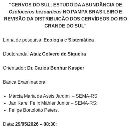
“CERVOS DO SUL: ESTUDO DA ABUNDÂNCIA DE
Ozotoceros bezoarticus
NO PAMPA BRASILEIRO E
REVISÃO DA DISTRIBUIÇÃO DOS CERVÍDEOS DO RIO
GRANDE DO SUL”
Linha de pesquisa:
Ecologia e Sistemática
Doutoranda:
Ataiz Colvero de Siqueira
Orientador:
Dr. Carlos Benhur Kasper
Banca Examinadora:
Márcia Maria de Assis Jardim – SEMA-RS;
Jan Karel Felix Mähler Junior – SEMA-RS;
Felipe Bortolotto Peters.
Data:
29/05/2026 – 08:30
;