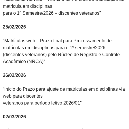
matrícula em disciplinas
para o 1º Semestre/2026 – discentes veteranos”
25/02/2026
“Matrículas web – Prazo final para Processamento de
matrículas em disciplinas para o 1º semestre/2026
(discentes veteranos) pelo Núcleo de Registro e Controle
Acadêmico (NRCA)”
26/02/2026
“Início do Prazo para ajuste de matrículas em disciplinas via
web para discentes
veteranos para período letivo 2026/01”
02/03/2026