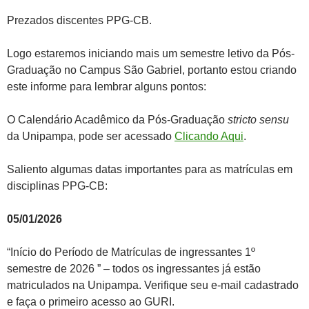
Prezados discentes PPG-CB.
Logo estaremos iniciando mais um semestre letivo da Pós-
Graduação no Campus São Gabriel, portanto estou criando
este informe para lembrar alguns pontos:
O Calendário Acadêmico da Pós-Graduação
stricto sensu
da Unipampa, pode ser acessado
Clicando Aqui
.
Saliento algumas datas importantes para as matrículas em
disciplinas PPG-CB:
05/01/2026
“Início do Período de Matrículas de ingressantes 1º
semestre de 2026 ” – todos os ingressantes já estão
matriculados na Unipampa. Verifique seu e-mail cadastrado
e faça o primeiro acesso ao GURI.