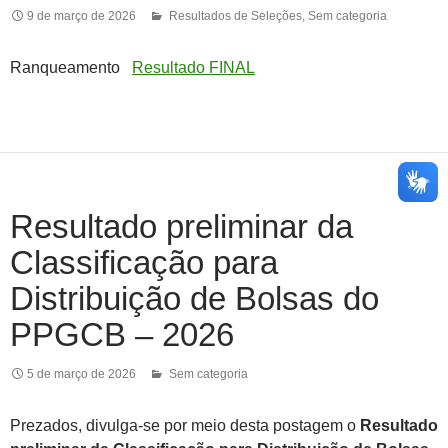
9 de março de 2026
Resultados de Seleções
,
Sem categoria
Ranqueamento
Resultado FINAL
Resultado preliminar da
Classificação para
Distribuição de Bolsas do
PPGCB – 2026
5 de março de 2026
Sem categoria
Prezados, divulga-se por meio desta postagem o
Resultado