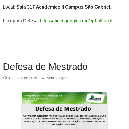
Local:
Sala 317 Acadêmico II Campus São Gabriel
.
Link para Defesa:
https://meet.google.com/npf-ntft-uxb
Defesa de Mestrado
8 de maio de 2026
Sem categoria