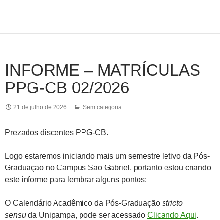
INFORME – MATRÍCULAS
PPG-CB 02/2026
21 de julho de 2026
Sem categoria
Prezados discentes PPG-CB.
Logo estaremos iniciando mais um semestre letivo da Pós-
Graduação no Campus São Gabriel, portanto estou criando
este informe para lembrar alguns pontos:
O Calendário Acadêmico da Pós-Graduação
stricto
sensu
da Unipampa, pode ser acessado
Clicando Aqui
.