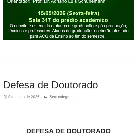
Defesa de Doutorado
8 de maio de 2026
Sem categoria
DEFESA DE DOUTORADO