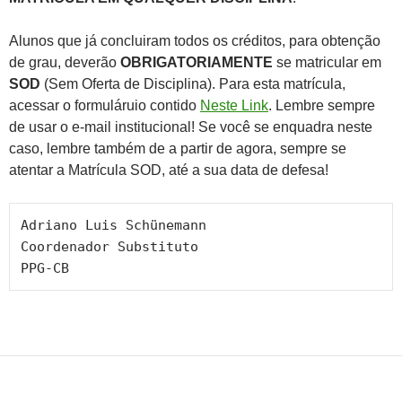
Alunos que já concluiram todos os créditos, para obtenção
de grau, deverão
OBRIGATORIAMENTE
se matricular em
SOD
(Sem Oferta de Disciplina). Para esta matrícula,
acessar o formuláruio contido
Neste Link
. Lembre sempre
de usar o e-mail institucional! Se você se enquadra neste
caso, lembre também de a partir de agora, sempre se
atentar a Matrícula SOD, até a sua data de defesa!
Adriano Luis Schünemann

Coordenador Substituto

PPG-CB