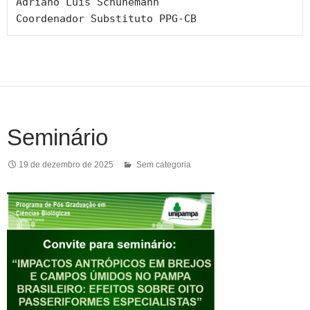
Adriano Luis Schünemann

Coordenador Substituto PPG-CB
Seminário
19 de dezembro de 2025
Sem categoria