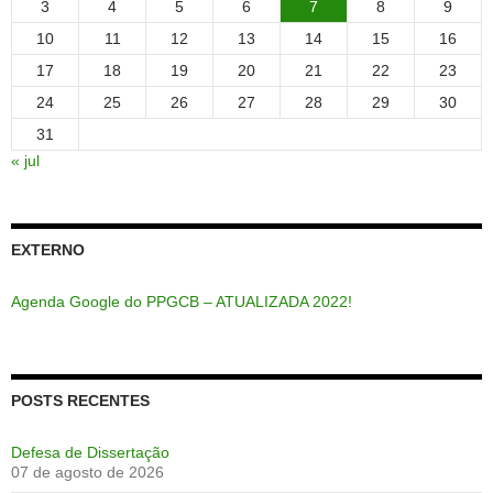
3
4
5
6
7
8
9
10
11
12
13
14
15
16
17
18
19
20
21
22
23
24
25
26
27
28
29
30
31
« jul
EXTERNO
Agenda Google do PPGCB – ATUALIZADA 2022!
POSTS RECENTES
Defesa de Dissertação
07 de agosto de 2026