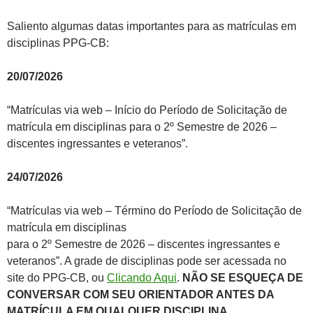
Saliento algumas datas importantes para as matrículas em
disciplinas PPG-CB:
20/07/2026
“Matrículas via web – Início do Período de Solicitação de
matrícula em disciplinas para o 2º Semestre de 2026 –
discentes ingressantes e veteranos”.
24/07/2026
“Matrículas via web – Término do Período de Solicitação de
matrícula em disciplinas
para o 2º Semestre de 2026 – discentes ingressantes e
veteranos”. A grade de disciplinas pode ser acessada no
site do PPG-CB, ou
Clicando Aqui
.
NÃO SE ESQUEÇA DE
CONVERSAR COM SEU ORIENTADOR ANTES DA
MATRÍCULA EM QUALQUER DISCIPLINA
.