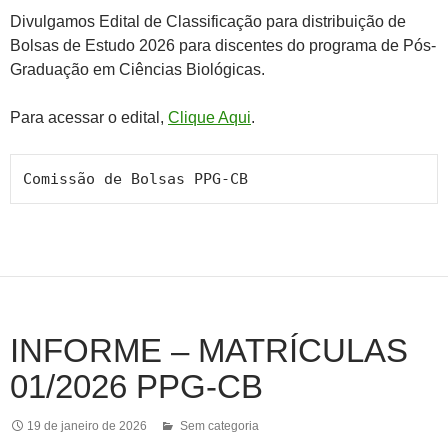
Divulgamos Edital de Classificação para distribuição de
Bolsas de Estudo 2026 para discentes do programa de Pós-
Graduação em Ciências Biológicas.
Para acessar o edital,
Clique Aqui
.
Comissão de Bolsas PPG-CB
INFORME – MATRÍCULAS
01/2026 PPG-CB
19 de janeiro de 2026
Sem categoria