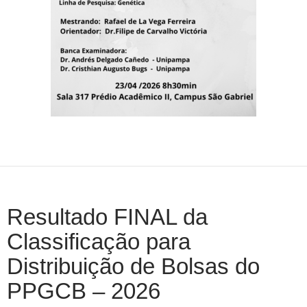
Resultado FINAL da
Classificação para
Distribuição de Bolsas do
PPGCB – 2026