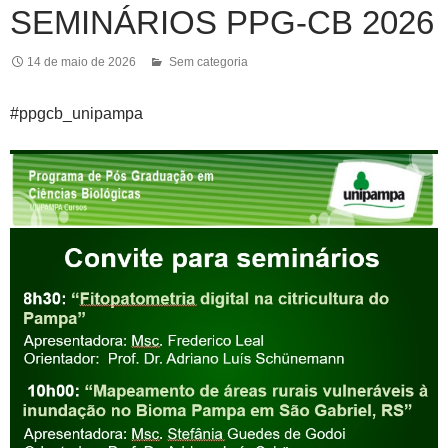
SEMINÁRIOS PPG-CB 2026
14 de maio de 2026
Sem categoria
#ppgcb_unipampa