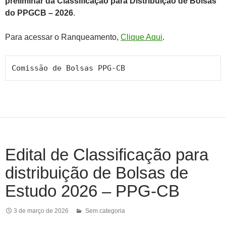
preliminar da Classificação para Distribuição de Bolsas
do PPGCB – 2026
.
Para acessar o Ranqueamento,
Clique Aqui
.
Comissão de Bolsas PPG-CB
Edital de Classificação para
distribuição de Bolsas de
Estudo 2026 – PPG-CB
3 de março de 2026
Sem categoria