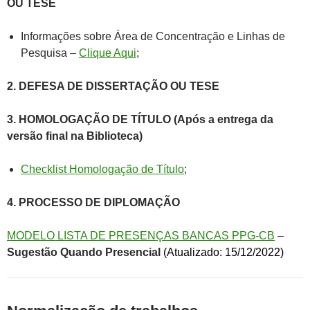
OU TESE
Informações sobre Área de Concentração e Linhas de
Pesquisa –
Clique Aqui
;
2. DEFESA DE DISSERTAÇÃO OU TESE
3. HOMOLOGAÇÃO DE TÍTULO (Após a entrega da
versão final na Biblioteca)
Checklist Homologação de Título
;
4. PROCESSO DE DIPLOMAÇÃO
MODELO LISTA DE PRESENÇAS BANCAS PPG-CB
–
Sugestão Quando Presencial
(Atualizado: 15/12/2022)