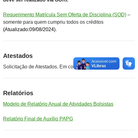
Requerimento Matrícula Sem Oferta de Disciplina (SOD)
–
somente para quem cumpriu todos os créditos
(Atualizado:09/08/2024)
.
Atestados
Solicitação de Atestados. Em construção….
Relatórios
Modelo de Relatório Anual de Atividades Bolsistas
Relatório Final de Auxílio PAPG