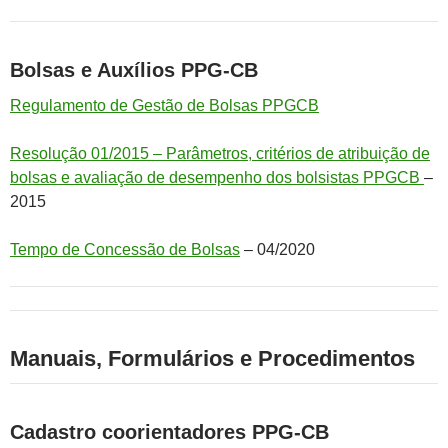
Bolsas e Auxílios PPG-CB
Regulamento de Gestão de Bolsas PPGCB
Resolução 01/2015 – Parâmetros, critérios de atribuição de
bolsas e avaliação de desempenho dos bolsistas PPGCB
–
2015
Tempo de Concessão de Bolsas
– 04/2020
Manuais, Formulários e Procedimentos
Cadastro coorientadores PPG-CB