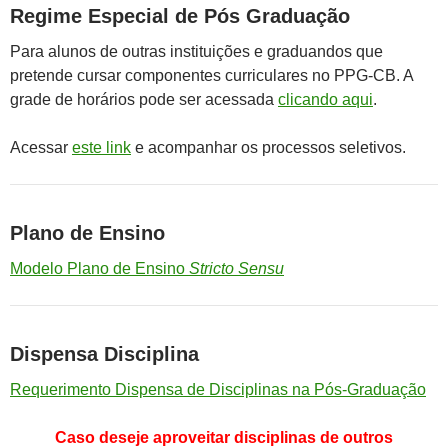
Regime Especial de Pós Graduação
Para alunos de outras instituições e graduandos que
pretende cursar componentes curriculares no PPG-CB. A
grade de horários pode ser acessada
clicando aqui
.
Acessar
este link
e acompanhar os processos seletivos.
Plano de Ensino
Modelo Plano de Ensino
Stricto Sensu
Dispensa Disciplina
Requerimento Dispensa de Disciplinas na Pós-Graduação
Caso deseje aproveitar disciplinas de outros