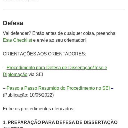
Defesa
Vai defender? Então antes de qualquer coisa, preencha
Este Checklist
e envie ao seu orientador!
ORIENTAÇÕES AOS ORIENTADORES:
–
Procedimento para Defesa de Dissertação/Tese e
Diplomação
via SEI
–
Passo a Passo Resumido do Procedimento no SEI
–
(
Publicação: 10/05/2022)
Entre os procedimentos elencados:
1. PREPARAÇÃO PARA DEFESA DE DISSERTAÇÃO