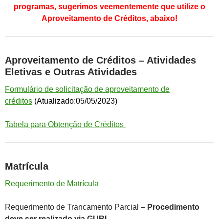
programas, sugerimos veementemente que utilize o
Aproveitamento de Créditos, abaixo!
Aproveitamento de Créditos – Atividades
Eletivas e Outras Atividades
Formulário de solicitação de aproveitamento de
créditos
(Atualizado:05/05/2023)
Tabela para Obtenção de Créditos
Matrícula
Requerimento de Matrícula
Requerimento de Trancamento Parcial –
Procedimento
deve ser realizado via GURI
.