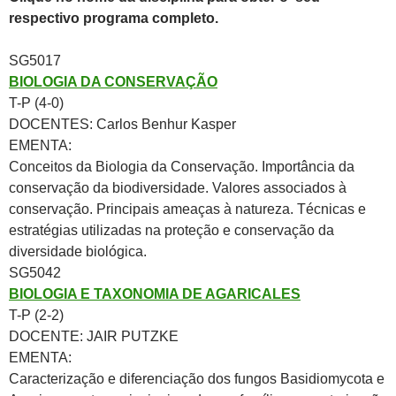
respectivo programa completo.
SG5017
BIOLOGIA DA CONSERVAÇÃO
T-P (4-0)
DOCENTES: Carlos Benhur Kasper
EMENTA:
Conceitos da Biologia da Conservação. Importância da
conservação da biodiversidade. Valores associados à
conservação. Principais ameaças à natureza. Técnicas e
estratégias utilizadas na proteção e conservação da
diversidade biológica.
SG5042
BIOLOGIA E TAXONOMIA DE AGARICALES
T-P (2-2)
DOCENTE: JAIR PUTZKE
EMENTA:
Caracterização e diferenciação dos fungos Basidiomycota e