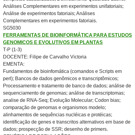
Análises Complementares em experimentos unifatoriais;
Análise de experimentos fatoriais; Análises
Complementares em experimentos fatoriais.
SG5030
FERRAMENTAS DE BIOINFORMÁTICA PARA ESTUDOS
GENOMICOS E EVOLUTIVOS EM PLANTAS
T-P (1-3)
DOCENTE: Filipe de Carvalho Victoria
EMENTA:
Fundamentos de bioinfomática (comandos e Scripts em
perl); Bancos de dados genômicos e transcriptômicos;
Processamento e tratamento de banco de dados; análise de
sequenciamento de genomas; análise de transcriptomas;
analise de RNA-Seq; Evolução Molecular; Codon bias;
comparação de genomas e organismos modelo;
alinhamentos de sequências nucléicas e protéicas;
identificação de genes e transcritos alternativos em base de
dados; prospecção de SSR; desenho de primers.