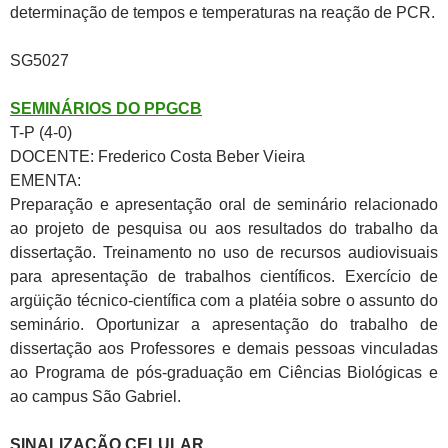
determinação de tempos e temperaturas na reação de PCR.
SG5027
SEMINÁRIOS DO PPGCB
T-P (4-0)
DOCENTE: Frederico Costa Beber Vieira
EMENTA:
Preparação e apresentação oral de seminário relacionado
ao projeto de pesquisa ou aos resultados do trabalho da
dissertação. Treinamento no uso de recursos audiovisuais
para apresentação de trabalhos científicos. Exercício de
argüição técnico-científica com a platéia sobre o assunto do
seminário. Oportunizar a apresentação do trabalho de
dissertação aos Professores e demais pessoas vinculadas
ao Programa de pós-graduação em Ciências Biológicas e
ao campus São Gabriel.
SINALIZAÇÃO CELULAR