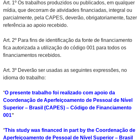
Art. 1º Os trabalhos produzidos ou publicados, em qualquer
mídia, que decorram de atividades financiadas, integral ou
parcialmente, pela CAPES, deverão, obrigatoriamente, fazer
referência ao apoio recebido.
Art. 2º Para fins de identificação da fonte de financiamento
fica autorizada a utilização do código 001 para todos os
financiamentos recebidos.
Art. 3º Deverão ser usadas as seguintes expressões, no
idioma do trabalho:
“
O presente trabalho foi realizado com apoio da
Coordenação de Aperfeiçoamento de Pessoal de Nível
Superior – Brasil (CAPES) – Código de Financiamento
001
“
“
This study was financed in part by the Coordenação de
Aperfeiçoamento de Pessoal de Nível Superior – Brasil