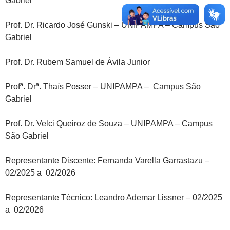
Gabriel
Prof. Dr. Ricardo José Gunski – UNIPAMPA – Campus São
Gabriel
Prof. Dr. Rubem Samuel de Ávila Junior
Profª. Drª. Thaís Posser – UNIPAMPA – Campus São
Gabriel
Prof. Dr. Velci Queiroz de Souza – UNIPAMPA – Campus
São Gabriel
Representante Discente: Fernanda Varella Garrastazu –
02/2025 a 02/2026
Representante Técnico: Leandro Ademar Lissner – 02/2025
a 02/2026