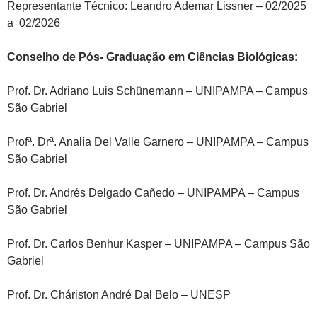
Representante Técnico: Leandro Ademar Lissner – 02/2025
a 02/2026
Conselho de Pós- Graduação em Ciências Biológicas:
Prof. Dr. Adriano Luis Schünemann – UNIPAMPA – Campus
São Gabriel
Profª. Drª. Analía Del Valle Garnero – UNIPAMPA – Campus
São Gabriel
Prof. Dr. Andrés Delgado Cañedo – UNIPAMPA – Campus
São Gabriel
Prof. Dr. Carlos Benhur Kasper – UNIPAMPA – Campus São
Gabriel
Prof. Dr. Cháriston André Dal Belo – UNESP