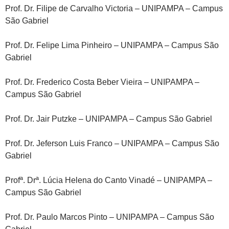
Prof. Dr. Filipe de Carvalho Victoria – UNIPAMPA – Campus
São Gabriel
Prof. Dr. Felipe Lima Pinheiro – UNIPAMPA – Campus São
Gabriel
Prof. Dr. Frederico Costa Beber Vieira – UNIPAMPA –
Campus São Gabriel
Prof. Dr. Jair Putzke – UNIPAMPA – Campus São Gabriel
Prof. Dr. Jeferson Luis Franco – UNIPAMPA – Campus São
Gabriel
Profª. Drª. Lúcia Helena do Canto Vinadé – UNIPAMPA –
Campus São Gabriel
Prof. Dr. Paulo Marcos Pinto – UNIPAMPA – Campus São