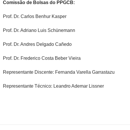
Comissão de Bolsas do PPGCB:
Prof. Dr. Carlos Benhur Kasper
Prof. Dr. Adriano Luis Schünemann
Prof. Dr. Andres Delgado Cañedo
Prof. Dr. Frederico Costa Beber Vieira
Representante Discente: Fernanda Varella Garrastazu
Representante Técnico: Leandro Ademar Lissner