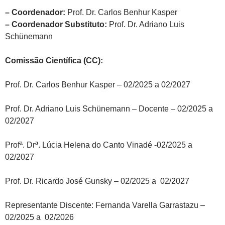
– Coordenador:
Prof. Dr. Carlos Benhur Kasper
– Coordenador Substituto:
Prof. Dr. Adriano Luis
Schünemann
Comissão Científica (CC):
Prof. Dr. Carlos Benhur Kasper – 02/2025 a 02/2027
Prof. Dr. Adriano Luis Schünemann – Docente – 02/2025 a
02/2027
Profª. Drª. Lúcia Helena do Canto Vinadé -02/2025 a
02/2027
Prof. Dr. Ricardo José Gunsky – 02/2025 a 02/2027
Representante Discente: Fernanda Varella Garrastazu –
02/2025 a 02/2026