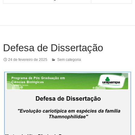
Defesa de Dissertação
24 de fevereiro de 2025
Sem categoria