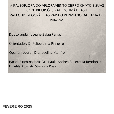
FEVEREIRO 2025