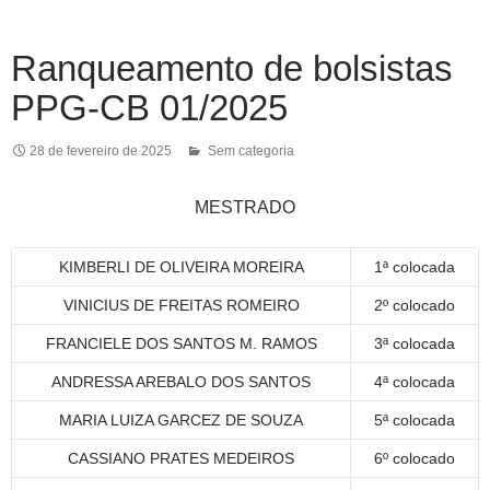
Ranqueamento de bolsistas
PPG-CB 01/2025
28 de fevereiro de 2025
Sem categoria
MESTRADO
KIMBERLI DE OLIVEIRA MOREIRA
1ª colocada
VINICIUS DE FREITAS ROMEIRO
2º colocado
FRANCIELE DOS SANTOS M. RAMOS
3ª colocada
ANDRESSA AREBALO DOS SANTOS
4ª colocada
MARIA LUIZA GARCEZ DE SOUZA
5ª colocada
CASSIANO PRATES MEDEIROS
6º colocado