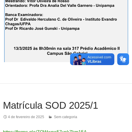
Matrícula SOD 2025/1
4 de fevereiro de 2025
Sem categoria