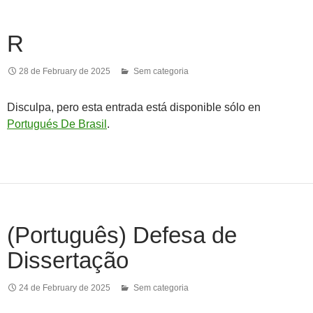
R
28 de February de 2025
Sem categoria
Disculpa, pero esta entrada está disponible sólo en
Portugués De Brasil
.
(Português) Defesa de
Dissertação
24 de February de 2025
Sem categoria