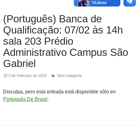
(Português) Banca de
Qualificação: 07/02 às 14h
sala 203 Prédio
Administrativo Campus São
Gabriel
3 de February de 2025
Sem categoria
Disculpa, pero esta entrada está disponible sólo en
Portugués De Brasil
.