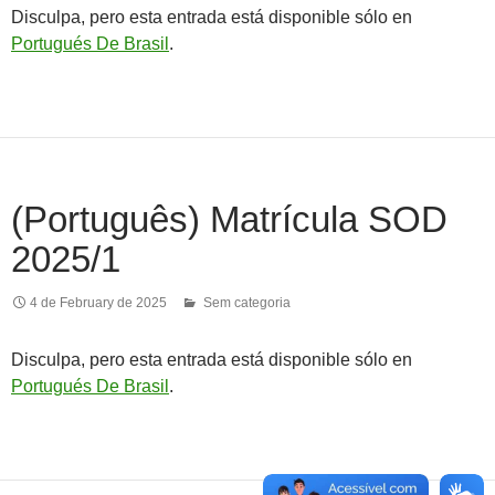
Disculpa, pero esta entrada está disponible sólo en
Portugués De Brasil
.
(Português) Matrícula SOD
2025/1
4 de February de 2025
Sem categoria
Disculpa, pero esta entrada está disponible sólo en
Portugués De Brasil
.